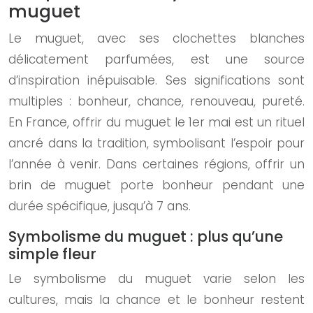
muguet
Le muguet, avec ses clochettes blanches
délicatement parfumées, est une source
d’inspiration inépuisable. Ses significations sont
multiples : bonheur, chance, renouveau, pureté.
En France, offrir du muguet le 1er mai est un rituel
ancré dans la tradition, symbolisant l’espoir pour
l’année à venir. Dans certaines régions, offrir un
brin de muguet porte bonheur pendant une
durée spécifique, jusqu’à 7 ans.
Symbolisme du muguet : plus qu’une
simple fleur
Le symbolisme du muguet varie selon les
cultures, mais la chance et le bonheur restent