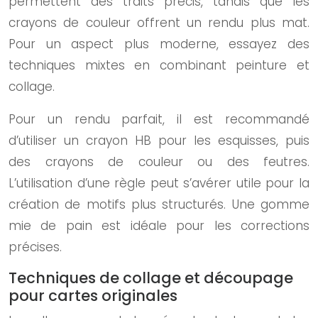
permettent des traits précis, tandis que les
crayons de couleur offrent un rendu plus mat.
Pour un aspect plus moderne, essayez des
techniques mixtes en combinant peinture et
collage.
Pour un rendu parfait, il est recommandé
d’utiliser un crayon HB pour les esquisses, puis
des crayons de couleur ou des feutres.
L’utilisation d’une règle peut s’avérer utile pour la
création de motifs plus structurés. Une gomme
mie de pain est idéale pour les corrections
précises.
Techniques de collage et découpage
pour cartes originales