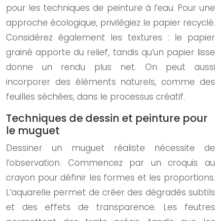
pour les techniques de peinture à l’eau. Pour une
approche écologique, privilégiez le papier recyclé.
Considérez également les textures : le papier
grainé apporte du relief, tandis qu’un papier lisse
donne un rendu plus net. On peut aussi
incorporer des éléments naturels, comme des
feuilles séchées, dans le processus créatif.
Techniques de dessin et peinture pour
le muguet
Dessiner un muguet réaliste nécessite de
l’observation. Commencez par un croquis au
crayon pour définir les formes et les proportions.
L’aquarelle permet de créer des dégradés subtils
et des effets de transparence. Les feutres