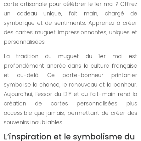
carte artisanale pour célébrer le 1er mai ? Offrez
un cadeau unique, fait main, chargé de
symbolique et de sentiments. Apprenez à créer
des cartes muguet impressionnantes, uniques et
personnalisées.
La tradition du muguet du 1er mai est
profondément ancrée dans la culture française
et au-delà. Ce porte-bonheur printanier
symbolise la chance, le renouveau et le bonheur.
Aujourd’hui, l’essor du DIY et du fait-main rend la
création de cartes personnalisées plus
accessible que jamais, permettant de créer des
souvenirs inoubliables.
L’inspiration et le symbolisme du