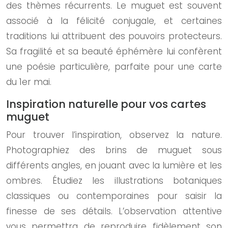
des thèmes récurrents. Le muguet est souvent
associé à la félicité conjugale, et certaines
traditions lui attribuent des pouvoirs protecteurs.
Sa fragilité et sa beauté éphémère lui confèrent
une poésie particulière, parfaite pour une carte
du 1er mai.
Inspiration naturelle pour vos cartes
muguet
Pour trouver l’inspiration, observez la nature.
Photographiez des brins de muguet sous
différents angles, en jouant avec la lumière et les
ombres. Étudiez les illustrations botaniques
classiques ou contemporaines pour saisir la
finesse de ses détails. L’observation attentive
vous permettra de reproduire fidèlement son