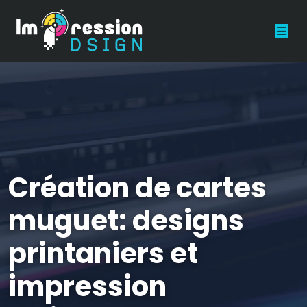
Création de cartes
muguet: designs
printaniers et
impression