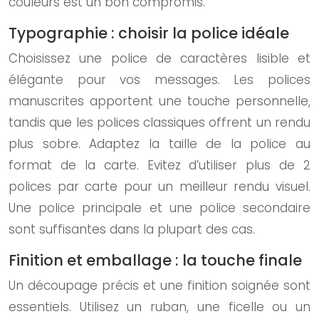
couleurs est un bon compromis.
Typographie : choisir la police idéale
Choisissez une police de caractères lisible et
élégante pour vos messages. Les polices
manuscrites apportent une touche personnelle,
tandis que les polices classiques offrent un rendu
plus sobre. Adaptez la taille de la police au
format de la carte. Evitez d’utiliser plus de 2
polices par carte pour un meilleur rendu visuel.
Une police principale et une police secondaire
sont suffisantes dans la plupart des cas.
Finition et emballage : la touche finale
Un découpage précis et une finition soignée sont
essentiels. Utilisez un ruban, une ficelle ou un