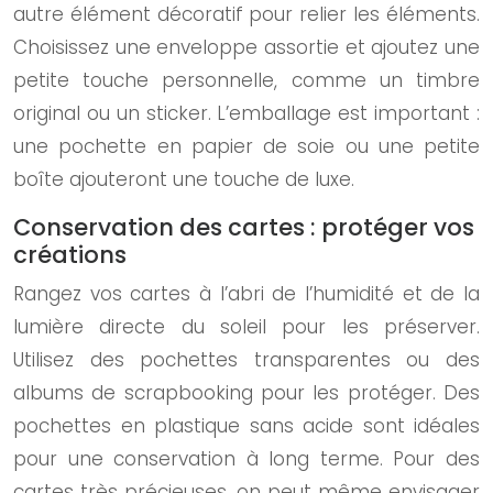
autre élément décoratif pour relier les éléments.
Choisissez une enveloppe assortie et ajoutez une
petite touche personnelle, comme un timbre
original ou un sticker. L’emballage est important :
une pochette en papier de soie ou une petite
boîte ajouteront une touche de luxe.
Conservation des cartes : protéger vos
créations
Rangez vos cartes à l’abri de l’humidité et de la
lumière directe du soleil pour les préserver.
Utilisez des pochettes transparentes ou des
albums de scrapbooking pour les protéger. Des
pochettes en plastique sans acide sont idéales
pour une conservation à long terme. Pour des
cartes très précieuses, on peut même envisager