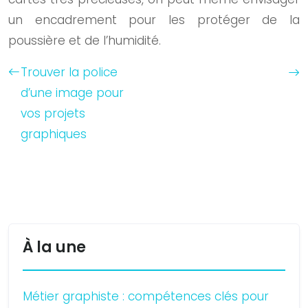
un encadrement pour les protéger de la
poussière et de l’humidité.
Trouver la police
d’une image pour
vos projets
graphiques
À la une
Métier graphiste : compétences clés pour