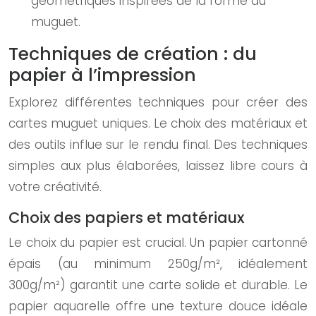
géométriques inspirées de la forme du
muguet.
Techniques de création : du
papier à l’impression
Explorez différentes techniques pour créer des
cartes muguet uniques. Le choix des matériaux et
des outils influe sur le rendu final. Des techniques
simples aux plus élaborées, laissez libre cours à
votre créativité.
Choix des papiers et matériaux
Le choix du papier est crucial. Un papier cartonné
épais (au minimum 250g/m², idéalement
300g/m²) garantit une carte solide et durable. Le
papier aquarelle offre une texture douce idéale