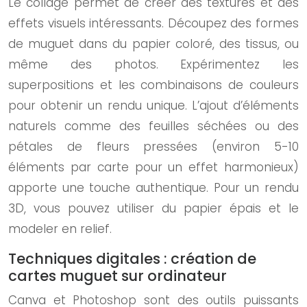
Le collage permet de créer des textures et des
effets visuels intéressants. Découpez des formes
de muguet dans du papier coloré, des tissus, ou
même des photos. Expérimentez les
superpositions et les combinaisons de couleurs
pour obtenir un rendu unique. L’ajout d’éléments
naturels comme des feuilles séchées ou des
pétales de fleurs pressées (environ 5-10
éléments par carte pour un effet harmonieux)
apporte une touche authentique. Pour un rendu
3D, vous pouvez utiliser du papier épais et le
modeler en relief.
Techniques digitales : création de
cartes muguet sur ordinateur
Canva et Photoshop sont des outils puissants