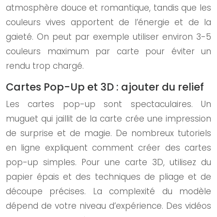
atmosphère douce et romantique, tandis que les
couleurs vives apportent de l’énergie et de la
gaieté. On peut par exemple utiliser environ 3-5
couleurs maximum par carte pour éviter un
rendu trop chargé.
Cartes Pop-Up et 3D : ajouter du relief
Les cartes pop-up sont spectaculaires. Un
muguet qui jaillit de la carte crée une impression
de surprise et de magie. De nombreux tutoriels
en ligne expliquent comment créer des cartes
pop-up simples. Pour une carte 3D, utilisez du
papier épais et des techniques de pliage et de
découpe précises. La complexité du modèle
dépend de votre niveau d’expérience. Des vidéos