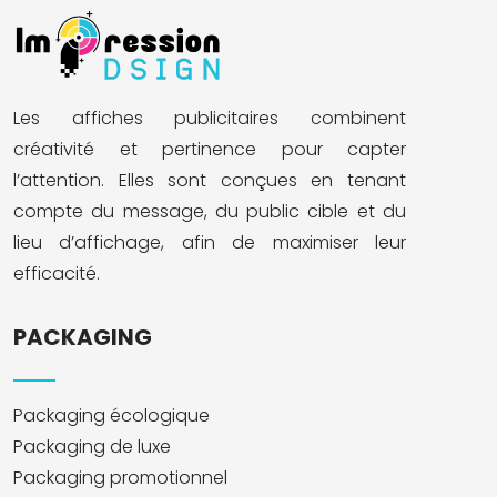
Les affiches publicitaires combinent
créativité et pertinence pour capter
l’attention. Elles sont conçues en tenant
compte du message, du public cible et du
lieu d’affichage, afin de maximiser leur
efficacité.
PACKAGING
Packaging écologique
Packaging de luxe
Packaging promotionnel