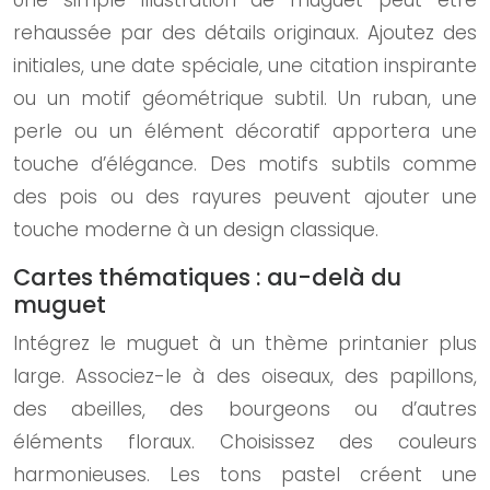
Une simple illustration de muguet peut être
rehaussée par des détails originaux. Ajoutez des
initiales, une date spéciale, une citation inspirante
ou un motif géométrique subtil. Un ruban, une
perle ou un élément décoratif apportera une
touche d’élégance. Des motifs subtils comme
des pois ou des rayures peuvent ajouter une
touche moderne à un design classique.
Cartes thématiques : au-delà du
muguet
Intégrez le muguet à un thème printanier plus
large. Associez-le à des oiseaux, des papillons,
des abeilles, des bourgeons ou d’autres
éléments floraux. Choisissez des couleurs
harmonieuses. Les tons pastel créent une