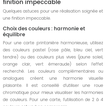
finition impeccable
Quelques astuces pour une réalisation soignée et
une finition impeccable.
Choix des couleurs : harmonie et
équilibre
Pour une carte printanière harmonieuse, utilisez
des couleurs pastel (rose pâle, bleu ciel, vert
tendre) ou des couleurs plus vives (jaune soleil,
orange clair, vert émeraude) selon l’effet
recherché. Les couleurs complémentaires ou
analogues créent une harmonie visuelle
plaisante. Il est conseillé d’utiliser une roue
chromatique pour mieux visualiser les harmonies
de couleurs. Pour une carte, l’utilisation de 2 à 4