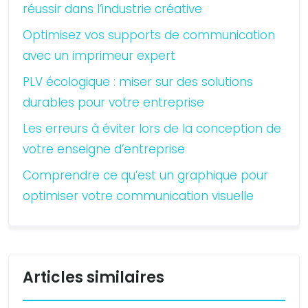
réussir dans l’industrie créative
Optimisez vos supports de communication
avec un imprimeur expert
PLV écologique : miser sur des solutions
durables pour votre entreprise
Les erreurs à éviter lors de la conception de
votre enseigne d’entreprise
Comprendre ce qu’est un graphique pour
optimiser votre communication visuelle
Articles similaires