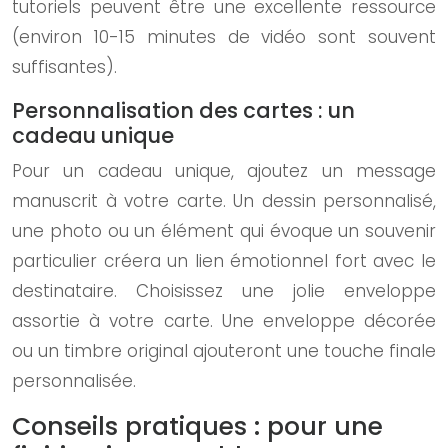
tutoriels peuvent être une excellente ressource
(environ 10-15 minutes de vidéo sont souvent
suffisantes).
Personnalisation des cartes : un
cadeau unique
Pour un cadeau unique, ajoutez un message
manuscrit à votre carte. Un dessin personnalisé,
une photo ou un élément qui évoque un souvenir
particulier créera un lien émotionnel fort avec le
destinataire. Choisissez une jolie enveloppe
assortie à votre carte. Une enveloppe décorée
ou un timbre original ajouteront une touche finale
personnalisée.
Conseils pratiques : pour une