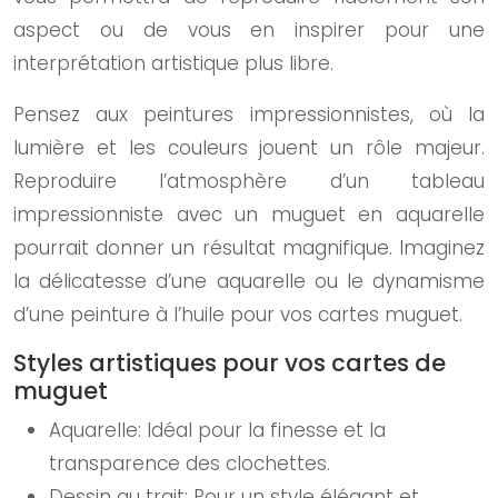
aspect ou de vous en inspirer pour une
interprétation artistique plus libre.
Pensez aux peintures impressionnistes, où la
lumière et les couleurs jouent un rôle majeur.
Reproduire l’atmosphère d’un tableau
impressionniste avec un muguet en aquarelle
pourrait donner un résultat magnifique. Imaginez
la délicatesse d’une aquarelle ou le dynamisme
d’une peinture à l’huile pour vos cartes muguet.
Styles artistiques pour vos cartes de
muguet
Aquarelle: Idéal pour la finesse et la
transparence des clochettes.
Dessin au trait: Pour un style élégant et