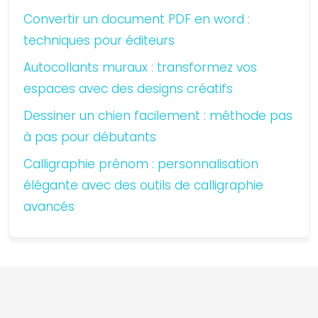
Convertir un document PDF en word :
techniques pour éditeurs
Autocollants muraux : transformez vos
espaces avec des designs créatifs
Dessiner un chien facilement : méthode pas
à pas pour débutants
Calligraphie prénom : personnalisation
élégante avec des outils de calligraphie
avancés