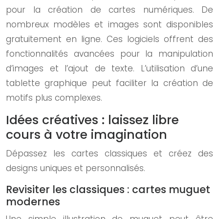
pour la création de cartes numériques. De
nombreux modèles et images sont disponibles
gratuitement en ligne. Ces logiciels offrent des
fonctionnalités avancées pour la manipulation
d’images et l’ajout de texte. L’utilisation d’une
tablette graphique peut faciliter la création de
motifs plus complexes.
Idées créatives : laissez libre
cours à votre imagination
Dépassez les cartes classiques et créez des
designs uniques et personnalisés.
Revisiter les classiques : cartes muguet
modernes