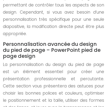
permettant de contrôler tous les aspects de son
design. Cependant, si vous avez besoin d’une
personnalisation très spécifique pour une seule
diapositive, la modification directe peut être plus
appropriée.
Personnalisation avancée du design
du pied de page – PowerPoint pied de
page design
La personnalisation du design du pied de page
est un élément essentiel pour créer une
présentation professionnelle et percutante.
Cette section vous présentera des astuces pour
choisir les bonnes polices et couleurs, optimiser
le positionnement et la taille, utiliser des formes