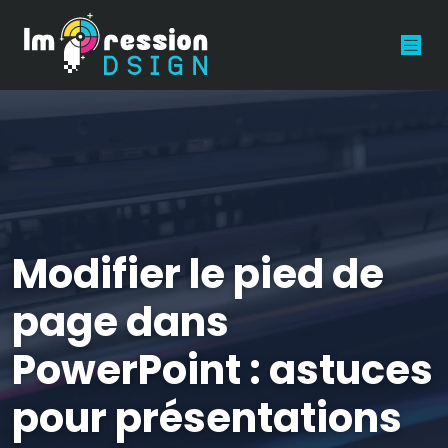
Modifier le pied de
page dans
PowerPoint : astuces
pour présentations