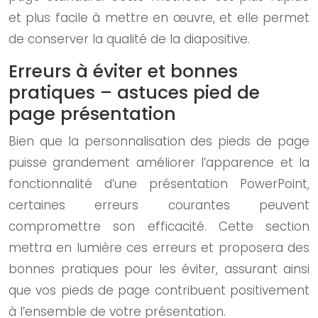
et plus facile à mettre en œuvre, et elle permet
de conserver la qualité de la diapositive.
Erreurs à éviter et bonnes
pratiques – astuces pied de
page présentation
Bien que la personnalisation des pieds de page
puisse grandement améliorer l’apparence et la
fonctionnalité d’une présentation PowerPoint,
certaines erreurs courantes peuvent
compromettre son efficacité. Cette section
mettra en lumière ces erreurs et proposera des
bonnes pratiques pour les éviter, assurant ainsi
que vos pieds de page contribuent positivement
à l’ensemble de votre présentation.