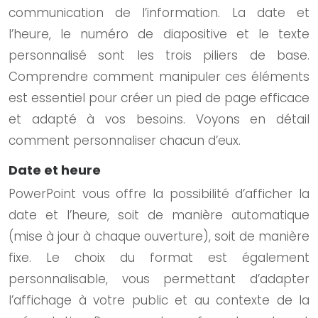
communication de l’information. La date et
l’heure, le numéro de diapositive et le texte
personnalisé sont les trois piliers de base.
Comprendre comment manipuler ces éléments
est essentiel pour créer un pied de page efficace
et adapté à vos besoins. Voyons en détail
comment personnaliser chacun d’eux.
Date et heure
PowerPoint vous offre la possibilité d’afficher la
date et l’heure, soit de manière automatique
(mise à jour à chaque ouverture), soit de manière
fixe. Le choix du format est également
personnalisable, vous permettant d’adapter
l’affichage à votre public et au contexte de la