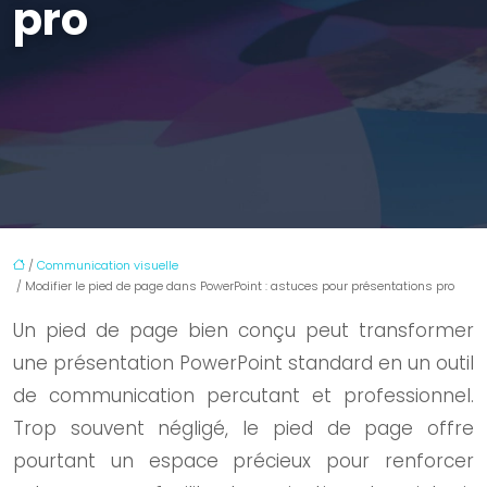
pro
/
Communication visuelle
/ Modifier le pied de page dans PowerPoint : astuces pour présentations pro
Un pied de page bien conçu peut transformer
une présentation PowerPoint standard en un outil
de communication percutant et professionnel.
Trop souvent négligé, le pied de page offre
pourtant un espace précieux pour renforcer