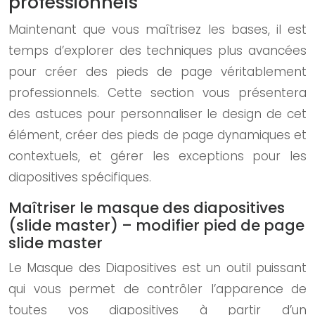
professionnels
Maintenant que vous maîtrisez les bases, il est
temps d’explorer des techniques plus avancées
pour créer des pieds de page véritablement
professionnels. Cette section vous présentera
des astuces pour personnaliser le design de cet
élément, créer des pieds de page dynamiques et
contextuels, et gérer les exceptions pour les
diapositives spécifiques.
Maîtriser le masque des diapositives
(slide master) – modifier pied de page
slide master
Le Masque des Diapositives est un outil puissant
qui vous permet de contrôler l’apparence de
toutes vos diapositives à partir d’un