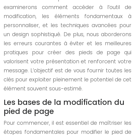
examinerons comment accéder à l’outil de
modification, les éléments fondamentaux à
personnaliser, et les techniques avancées pour
un design sophistiqué. De plus, nous aborderons
les erreurs courantes à éviter et les meilleures
pratiques pour créer des pieds de page qui
valorisent votre présentation et renforcent votre
message. L’objectif est de vous fournir toutes les
clés pour exploiter pleinement le potentiel de cet
élément souvent sous-estimé.
Les bases de la modification du
pied de page
Pour commencer, il est essentiel de maîtriser les
étapes fondamentales pour modifier le pied de