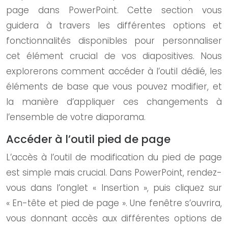
page dans PowerPoint. Cette section vous
guidera à travers les différentes options et
fonctionnalités disponibles pour personnaliser
cet élément crucial de vos diapositives. Nous
explorerons comment accéder à l’outil dédié, les
éléments de base que vous pouvez modifier, et
la manière d’appliquer ces changements à
l’ensemble de votre diaporama.
Accéder à l’outil pied de page
L’accès à l’outil de modification du pied de page
est simple mais crucial. Dans PowerPoint, rendez-
vous dans l’onglet « Insertion », puis cliquez sur
« En-tête et pied de page ». Une fenêtre s’ouvrira,
vous donnant accès aux différentes options de