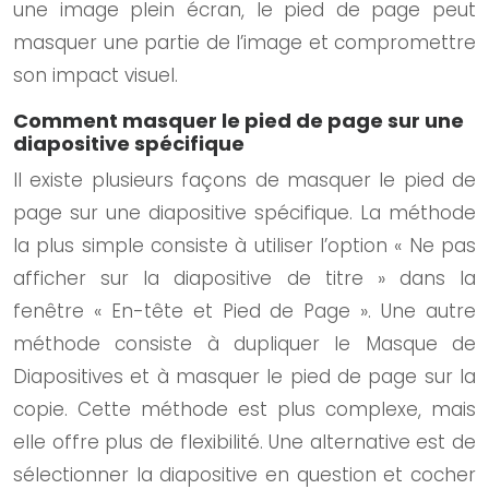
une image plein écran, le pied de page peut
masquer une partie de l’image et compromettre
son impact visuel.
Comment masquer le pied de page sur une
diapositive spécifique
Il existe plusieurs façons de masquer le pied de
page sur une diapositive spécifique. La méthode
la plus simple consiste à utiliser l’option « Ne pas
afficher sur la diapositive de titre » dans la
fenêtre « En-tête et Pied de Page ». Une autre
méthode consiste à dupliquer le Masque de
Diapositives et à masquer le pied de page sur la
copie. Cette méthode est plus complexe, mais
elle offre plus de flexibilité. Une alternative est de
sélectionner la diapositive en question et cocher