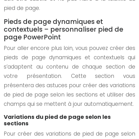
pied de page.
Pieds de page dynamiques et
contextuels – personnaliser pied de
page PowerPoint
Pour aller encore plus loin, vous pouvez créer des
pieds de page dynamiques et contextuels qui
s’adaptent au contenu de chaque section de
votre présentation. Cette section vous
présentera des astuces pour créer des variations
de pied de page selon les sections et utiliser des
champs qui se mettent à jour automatiquement.
Variations du pied de page selon les
sections
Pour créer des variations de pied de page selon