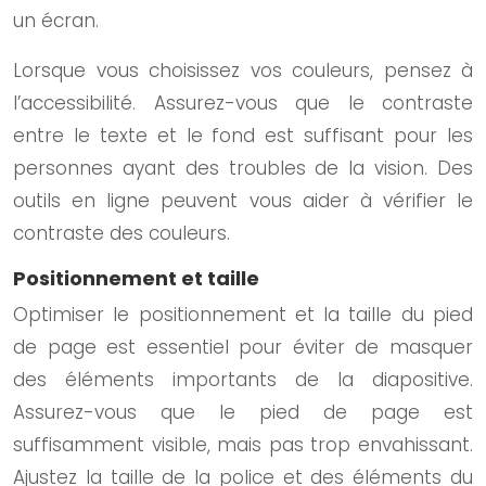
un écran.
Lorsque vous choisissez vos couleurs, pensez à
l’accessibilité. Assurez-vous que le contraste
entre le texte et le fond est suffisant pour les
personnes ayant des troubles de la vision. Des
outils en ligne peuvent vous aider à vérifier le
contraste des couleurs.
Positionnement et taille
Optimiser le positionnement et la taille du pied
de page est essentiel pour éviter de masquer
des éléments importants de la diapositive.
Assurez-vous que le pied de page est
suffisamment visible, mais pas trop envahissant.
Ajustez la taille de la police et des éléments du