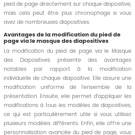
pied de page directement sur chaque diapositive,
mais cela peut être plus chronophage si vous
avez de nombreuses diapositives.
Avantages de la modification du pied de
page via le masque des diapositives
La modification du pied de page via le Masque
des Diapositives présente des avantages
notables par rapport à la modification
individuelle de chaque diapositive. Elle assure une
modification uniforme de l’ensemble de la
présentation. Ensuite, elle permet d’appliquer les
modifications à tous les modèles de diapositives,
ce qui est particulièrement utile si vous utilisez
plusieurs modèles différents. Enfin, elle offre une
personnalisation avancée du pied de page, vous