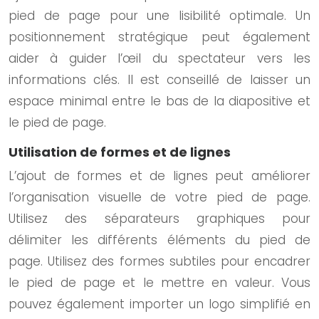
pied de page pour une lisibilité optimale. Un
positionnement stratégique peut également
aider à guider l’œil du spectateur vers les
informations clés. Il est conseillé de laisser un
espace minimal entre le bas de la diapositive et
le pied de page.
Utilisation de formes et de lignes
L’ajout de formes et de lignes peut améliorer
l’organisation visuelle de votre pied de page.
Utilisez des séparateurs graphiques pour
délimiter les différents éléments du pied de
page. Utilisez des formes subtiles pour encadrer
le pied de page et le mettre en valeur. Vous
pouvez également importer un logo simplifié en