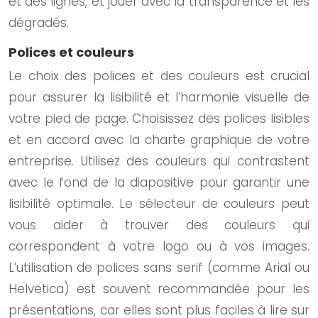
et des lignes, et jouer avec la transparence et les
dégradés.
Polices et couleurs
Le choix des polices et des couleurs est crucial
pour assurer la lisibilité et l’harmonie visuelle de
votre pied de page. Choisissez des polices lisibles
et en accord avec la charte graphique de votre
entreprise. Utilisez des couleurs qui contrastent
avec le fond de la diapositive pour garantir une
lisibilité optimale. Le sélecteur de couleurs peut
vous aider à trouver des couleurs qui
correspondent à votre logo ou à vos images.
L’utilisation de polices sans serif (comme Arial ou
Helvetica) est souvent recommandée pour les
présentations, car elles sont plus faciles à lire sur