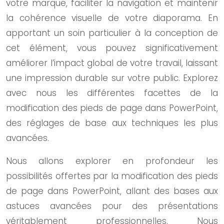
votre marque, faciliter la navigation et maintenir
la cohérence visuelle de votre diaporama. En
apportant un soin particulier à la conception de
cet élément, vous pouvez significativement
améliorer l’impact global de votre travail, laissant
une impression durable sur votre public. Explorez
avec nous les différentes facettes de la
modification des pieds de page dans PowerPoint,
des réglages de base aux techniques les plus
avancées.
Nous allons explorer en profondeur les
possibilités offertes par la modification des pieds
de page dans PowerPoint, allant des bases aux
astuces avancées pour des présentations
véritablement professionnelles. Nous