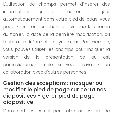
L’utilisation de champs permet d’insérer des
informations qui se mettent à jour
automatiquement dans votre pied de page. Vous
pouvez insérer des champs tels que le chemin
du fichier, la date de la dernière modification, ou
toute autre information dynamique. Par exemple,
vous pouvez utiliser les champs pour indiquer la
version de la présentation, ce qui est
particulièrement utile si vous travaillez en
collaboration avec d’autres personnes.
Gestion des exceptions : masquer ou
modifier le pied de page sur certaines
diapositives – gérer pied de page
diapositive
Dans certains cas, il peut être nécessaire de