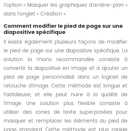
l’option « Masquer les graphiques d’arrière-plan »
dans l’onglet « Création ».
Comment modifier le pied de page sur une
diapositive spécifique
Il existe également plusieurs façons de modifier
le pied de page sur une diapositive spécifique. La
solution la moins recommandée consiste à
convertir la diapositive en image et à ajouter un
pied de page personnalisé dans un logiciel de
retouche d’image. Cette méthode est longue et
fastidieuse, et elle peut nuire à la qualité de
l’image. Une solution plus flexible consiste à
utiliser des zones de texte superposées pour
masquer et remplacer les éléments du pied de
page standard. Cette méthode est plus rapide