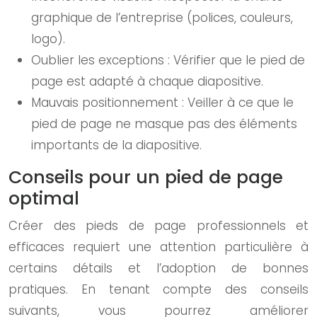
graphique de l’entreprise (polices, couleurs,
logo).
Oublier les exceptions : Vérifier que le pied de
page est adapté à chaque diapositive.
Mauvais positionnement : Veiller à ce que le
pied de page ne masque pas des éléments
importants de la diapositive.
Conseils pour un pied de page
optimal
Créer des pieds de page professionnels et
efficaces requiert une attention particulière à
certains détails et l’adoption de bonnes
pratiques. En tenant compte des conseils
suivants, vous pourrez améliorer