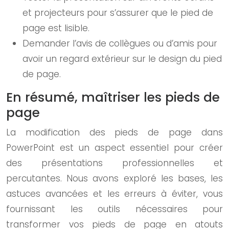
et projecteurs pour s’assurer que le pied de
page est lisible.
Demander l’avis de collègues ou d’amis pour
avoir un regard extérieur sur le design du pied
de page.
En résumé, maîtriser les pieds de
page
La modification des pieds de page dans
PowerPoint est un aspect essentiel pour créer
des présentations professionnelles et
percutantes. Nous avons exploré les bases, les
astuces avancées et les erreurs à éviter, vous
fournissant les outils nécessaires pour
transformer vos pieds de page en atouts