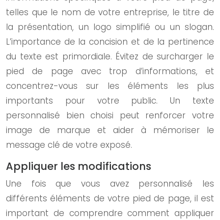
telles que le nom de votre entreprise, le titre de
la présentation, un logo simplifié ou un slogan.
L’importance de la concision et de la pertinence
du texte est primordiale. Évitez de surcharger le
pied de page avec trop d’informations, et
concentrez-vous sur les éléments les plus
importants pour votre public. Un texte
personnalisé bien choisi peut renforcer votre
image de marque et aider à mémoriser le
message clé de votre exposé.
Appliquer les modifications
Une fois que vous avez personnalisé les
différents éléments de votre pied de page, il est
important de comprendre comment appliquer