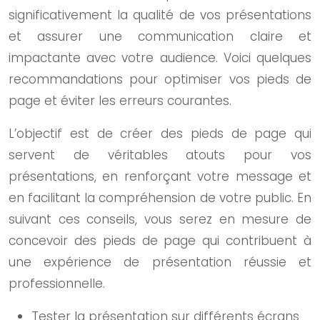
significativement la qualité de vos présentations
et assurer une communication claire et
impactante avec votre audience. Voici quelques
recommandations pour optimiser vos pieds de
page et éviter les erreurs courantes.
L’objectif est de créer des pieds de page qui
servent de véritables atouts pour vos
présentations, en renforçant votre message et
en facilitant la compréhension de votre public. En
suivant ces conseils, vous serez en mesure de
concevoir des pieds de page qui contribuent à
une expérience de présentation réussie et
professionnelle.
Tester la présentation sur différents écrans