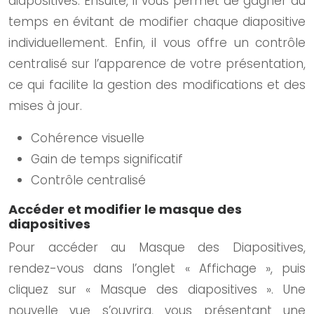
diapositives. Ensuite, il vous permet de gagner du
temps en évitant de modifier chaque diapositive
individuellement. Enfin, il vous offre un contrôle
centralisé sur l’apparence de votre présentation,
ce qui facilite la gestion des modifications et des
mises à jour.
Cohérence visuelle
Gain de temps significatif
Contrôle centralisé
Accéder et modifier le masque des
diapositives
Pour accéder au Masque des Diapositives,
rendez-vous dans l’onglet « Affichage », puis
cliquez sur « Masque des diapositives ». Une
nouvelle vue s’ouvrira, vous présentant une