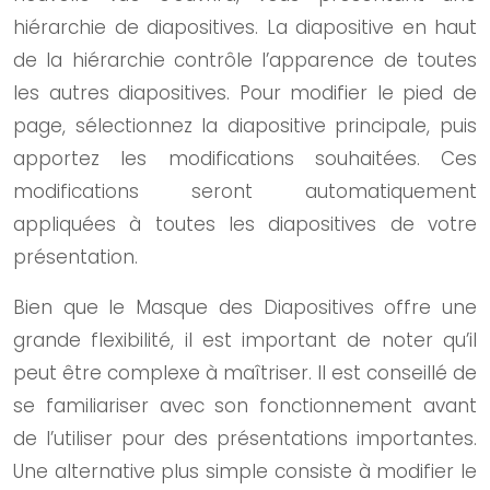
hiérarchie de diapositives. La diapositive en haut
de la hiérarchie contrôle l’apparence de toutes
les autres diapositives. Pour modifier le pied de
page, sélectionnez la diapositive principale, puis
apportez les modifications souhaitées. Ces
modifications seront automatiquement
appliquées à toutes les diapositives de votre
présentation.
Bien que le Masque des Diapositives offre une
grande flexibilité, il est important de noter qu’il
peut être complexe à maîtriser. Il est conseillé de
se familiariser avec son fonctionnement avant
de l’utiliser pour des présentations importantes.
Une alternative plus simple consiste à modifier le