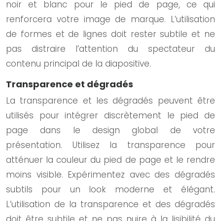
noir et blanc pour le pied de page, ce qui
renforcera votre image de marque. L’utilisation
de formes et de lignes doit rester subtile et ne
pas distraire l’attention du spectateur du
contenu principal de la diapositive.
Transparence et dégradés
La transparence et les dégradés peuvent être
utilisés pour intégrer discrètement le pied de
page dans le design global de votre
présentation. Utilisez la transparence pour
atténuer la couleur du pied de page et le rendre
moins visible. Expérimentez avec des dégradés
subtils pour un look moderne et élégant.
L’utilisation de la transparence et des dégradés
doit être subtile et ne pas nuire à la lisibilité du