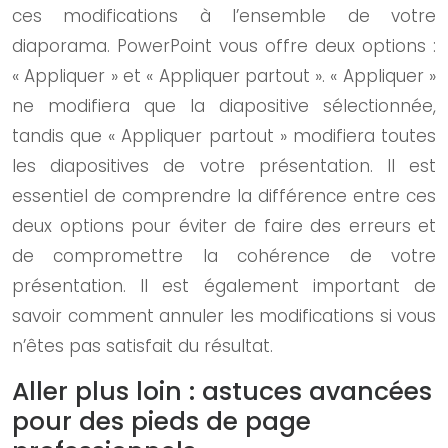
ces modifications à l’ensemble de votre
diaporama. PowerPoint vous offre deux options :
« Appliquer » et « Appliquer partout ». « Appliquer »
ne modifiera que la diapositive sélectionnée,
tandis que « Appliquer partout » modifiera toutes
les diapositives de votre présentation. Il est
essentiel de comprendre la différence entre ces
deux options pour éviter de faire des erreurs et
de compromettre la cohérence de votre
présentation. Il est également important de
savoir comment annuler les modifications si vous
n’êtes pas satisfait du résultat.
Aller plus loin : astuces avancées
pour des pieds de page