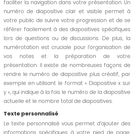
faciliter la navigation dans votre présentation. Un
numéro de diapositive clair et visible permet à
votre public de suivre votre progression et de se
référer facilement à des diapositives spécifiques
lors de questions ou de discussions. De plus, la
numérotation est cruciale pour l’organisation de
vos notes et la préparation de votre
présentation. Il existe de nombreuses façons de
rendre le numéro de diapositive plus créatif, par
exemple en utilisant le format « Diapositive x sur
y », qui indique à la fois le numéro de la diapositive
actuelle et le nombre total de diapositives.
Texte personnalisé
Le texte personnalisé vous permet d’ajouter des
informations spécifiques à votre pied de page,