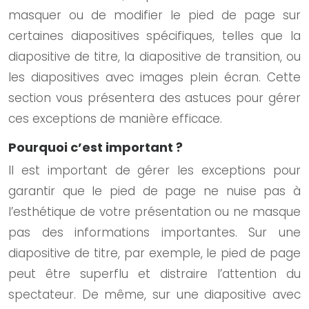
masquer ou de modifier le pied de page sur
certaines diapositives spécifiques, telles que la
diapositive de titre, la diapositive de transition, ou
les diapositives avec images plein écran. Cette
section vous présentera des astuces pour gérer
ces exceptions de manière efficace.
Pourquoi c’est important ?
Il est important de gérer les exceptions pour
garantir que le pied de page ne nuise pas à
l’esthétique de votre présentation ou ne masque
pas des informations importantes. Sur une
diapositive de titre, par exemple, le pied de page
peut être superflu et distraire l’attention du
spectateur. De même, sur une diapositive avec