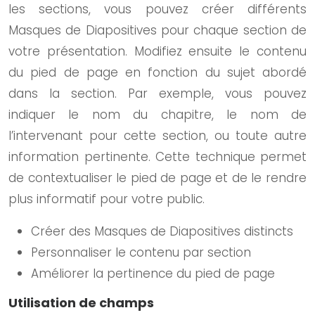
les sections, vous pouvez créer différents
Masques de Diapositives pour chaque section de
votre présentation. Modifiez ensuite le contenu
du pied de page en fonction du sujet abordé
dans la section. Par exemple, vous pouvez
indiquer le nom du chapitre, le nom de
l’intervenant pour cette section, ou toute autre
information pertinente. Cette technique permet
de contextualiser le pied de page et de le rendre
plus informatif pour votre public.
Créer des Masques de Diapositives distincts
Personnaliser le contenu par section
Améliorer la pertinence du pied de page
Utilisation de champs