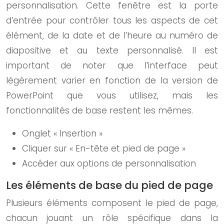
personnalisation. Cette fenêtre est la porte
d’entrée pour contrôler tous les aspects de cet
élément, de la date et de l’heure au numéro de
diapositive et au texte personnalisé. Il est
important de noter que l’interface peut
légèrement varier en fonction de la version de
PowerPoint que vous utilisez, mais les
fonctionnalités de base restent les mêmes.
Onglet « Insertion »
Cliquer sur « En-tête et pied de page »
Accéder aux options de personnalisation
Les éléments de base du pied de page
Plusieurs éléments composent le pied de page,
chacun jouant un rôle spécifique dans la