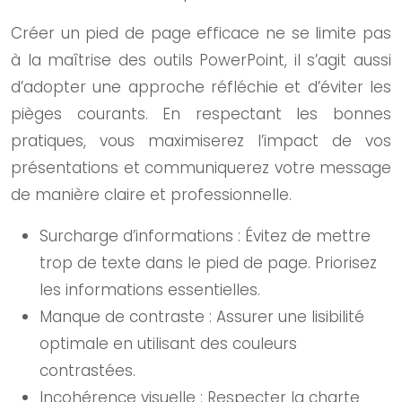
Créer un pied de page efficace ne se limite pas
à la maîtrise des outils PowerPoint, il s’agit aussi
d’adopter une approche réfléchie et d’éviter les
pièges courants. En respectant les bonnes
pratiques, vous maximiserez l’impact de vos
présentations et communiquerez votre message
de manière claire et professionnelle.
Surcharge d’informations : Évitez de mettre
trop de texte dans le pied de page. Priorisez
les informations essentielles.
Manque de contraste : Assurer une lisibilité
optimale en utilisant des couleurs
contrastées.
Incohérence visuelle : Respecter la charte