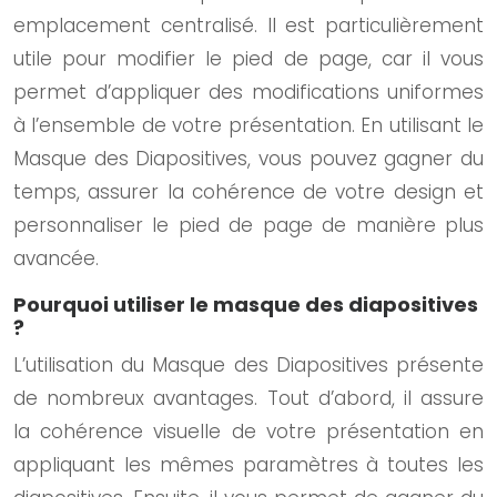
emplacement centralisé. Il est particulièrement
utile pour modifier le pied de page, car il vous
permet d’appliquer des modifications uniformes
à l’ensemble de votre présentation. En utilisant le
Masque des Diapositives, vous pouvez gagner du
temps, assurer la cohérence de votre design et
personnaliser le pied de page de manière plus
avancée.
Pourquoi utiliser le masque des diapositives
?
L’utilisation du Masque des Diapositives présente
de nombreux avantages. Tout d’abord, il assure
la cohérence visuelle de votre présentation en
appliquant les mêmes paramètres à toutes les