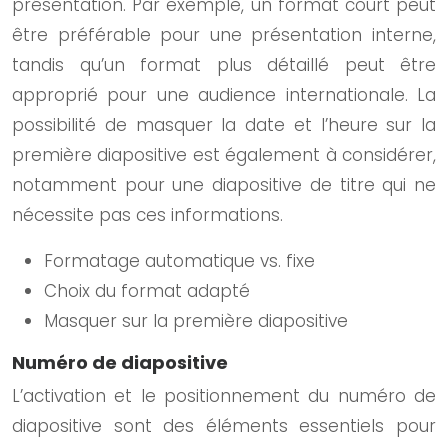
présentation. Par exemple, un format court peut
être préférable pour une présentation interne,
tandis qu’un format plus détaillé peut être
approprié pour une audience internationale. La
possibilité de masquer la date et l’heure sur la
première diapositive est également à considérer,
notamment pour une diapositive de titre qui ne
nécessite pas ces informations.
Formatage automatique vs. fixe
Choix du format adapté
Masquer sur la première diapositive
Numéro de diapositive
L’activation et le positionnement du numéro de
diapositive sont des éléments essentiels pour