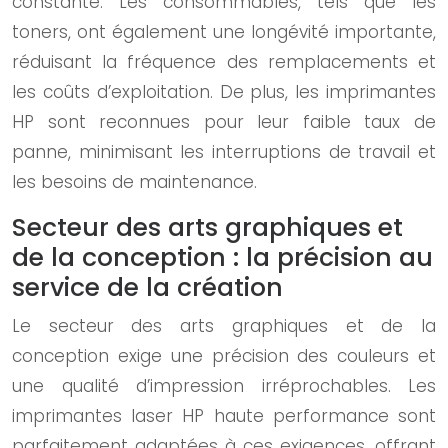
constante. Les consommables, tels que les
toners, ont également une longévité importante,
réduisant la fréquence des remplacements et
les coûts d’exploitation. De plus, les imprimantes
HP sont reconnues pour leur faible taux de
panne, minimisant les interruptions de travail et
les besoins de maintenance.
Secteur des arts graphiques et
de la conception : la précision au
service de la création
Le secteur des arts graphiques et de la
conception exige une précision des couleurs et
une qualité d’impression irréprochables. Les
imprimantes laser HP haute performance sont
parfaitement adaptées à ces exigences, offrant