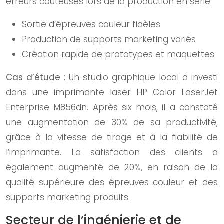
erreurs coûteuses lors de la production en série.
Sortie d’épreuves couleur fidèles
Production de supports marketing variés
Création rapide de prototypes et maquettes
Cas d’étude :
Un studio graphique local a investi
dans une imprimante laser HP Color LaserJet
Enterprise M856dn. Après six mois, il a constaté
une augmentation de 30% de sa productivité,
grâce à la vitesse de tirage et à la fiabilité de
l’imprimante. La satisfaction des clients a
également augmenté de 20%, en raison de la
qualité supérieure des épreuves couleur et des
supports marketing produits.
Secteur de l’ingénierie et de