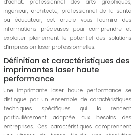
d’achat, professionnel des arts graphiques,
ingénieur, architecte, professionnel de la santé
ou éducateur, cet article vous fournira des
informations précieuses pour comprendre et
exploiter pleinement le potentiel des solutions
d’impression laser professionnelles.
Définition et caractéristiques des
imprimantes laser haute
performance
Une imprimante laser haute performance se
distingue par un ensemble de caractéristiques
techniques spécifiques qui la rendent
particulièrement adaptée aux besoins des
entreprises. Ces caractéristiques comprennent