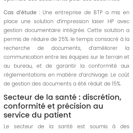
Cas d’étude :
Une entreprise de BTP a mis en
place une solution d’impression laser HP avec
gestion documentaire intégrée. Cette solution a
permis de réduire de 25% le temps consacré à la
recherche de documents, d’améliorer la
communication entre les équipes sur le terrain et
au bureau, et de garantir la conformité aux
réglementations en matière d’archivage. Le coût
de gestion des documents a été réduit de 15%.
Secteur de la santé : discrétion,
conformité et précision au
service du patient
Le secteur de la santé est soumis à des