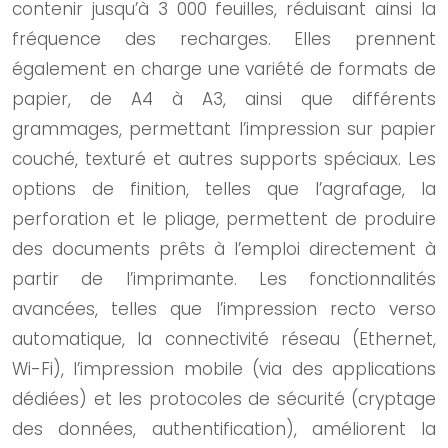
contenir jusqu’à 3 000 feuilles, réduisant ainsi la
fréquence des recharges. Elles prennent
également en charge une variété de formats de
papier, de A4 à A3, ainsi que différents
grammages, permettant l’impression sur papier
couché, texturé et autres supports spéciaux. Les
options de finition, telles que l’agrafage, la
perforation et le pliage, permettent de produire
des documents prêts à l’emploi directement à
partir de l’imprimante. Les fonctionnalités
avancées, telles que l’impression recto verso
automatique, la connectivité réseau (Ethernet,
Wi-Fi), l’impression mobile (via des applications
dédiées) et les protocoles de sécurité (cryptage
des données, authentification), améliorent la