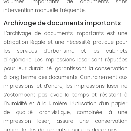
volumes importants de documents sans
intervention manuelle fréquente.
Archivage de documents importants
L’archivage de documents importants est une
obligation légale et une nécessité pratique pour
les services d’urbanisme et les cabinets
d’ingénierie. Les impressions laser sont réputées
pour leur durabilité, garantissant la conservation
à long terme des documents. Contrairement aux
impressions jet d’encre, les impressions laser ne
s’estompent pas avec le temps et résistent à
l’humidité et à la lumière. L’utilisation d’un papier
de qualité archivistique, combinée à une
impression laser, assure une conservation
optimale des documents pour des décennies.