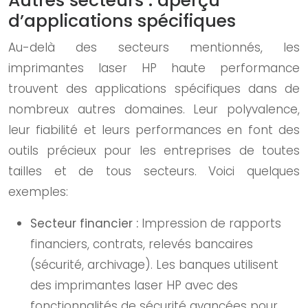
Autres secteurs : aperçu
d’applications spécifiques
Au-delà des secteurs mentionnés, les
imprimantes laser HP haute performance
trouvent des applications spécifiques dans de
nombreux autres domaines. Leur polyvalence,
leur fiabilité et leurs performances en font des
outils précieux pour les entreprises de toutes
tailles et de tous secteurs. Voici quelques
exemples:
Secteur financier :
Impression de rapports
financiers, contrats, relevés bancaires
(sécurité, archivage). Les banques utilisent
des imprimantes laser HP avec des
fonctionnalités de sécurité avancées pour