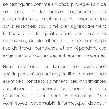
se distinguant comme un choix privilégié. Loin de
se limiter à la simple reproduction de
documents, ces machines sont devenues des
outils essentiels pour améliorer significativement
l’efficacité et la qualité dans une multitude
d’industries, en simplifiant et en optimisant les
flux de travail complexes et en répondant aux
exigences croissantes des entreprises modernes.
Nous mettrons en lumière les avantages
spécifiques qu’elles offrent, en illustrant avec des
exemples concrets comment ces imprimantes
contribuent à améliorer les opérations et à
générer de la valeur pour les entreprises. Que
vous soyez responsable informatique, décideur