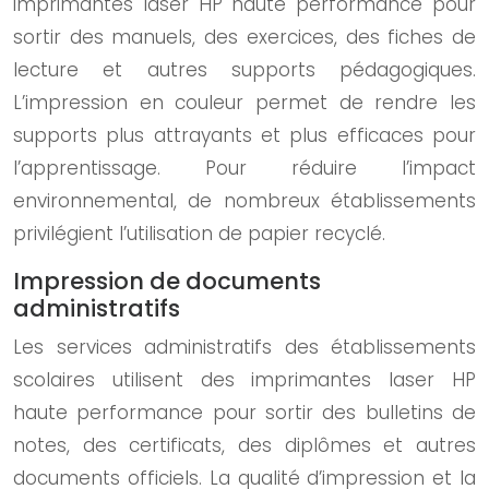
imprimantes laser HP haute performance pour
sortir des manuels, des exercices, des fiches de
lecture et autres supports pédagogiques.
L’impression en couleur permet de rendre les
supports plus attrayants et plus efficaces pour
l’apprentissage. Pour réduire l’impact
environnemental, de nombreux établissements
privilégient l’utilisation de papier recyclé.
Impression de documents
administratifs
Les services administratifs des établissements
scolaires utilisent des imprimantes laser HP
haute performance pour sortir des bulletins de
notes, des certificats, des diplômes et autres
documents officiels. La qualité d’impression et la