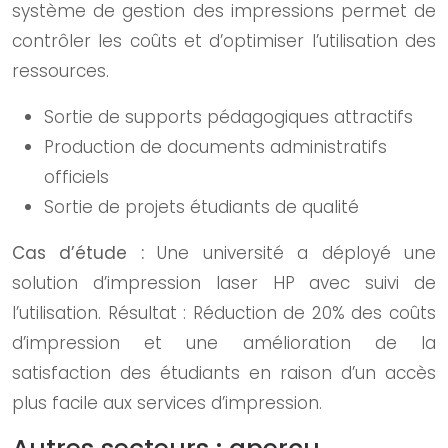
système de gestion des impressions permet de
contrôler les coûts et d’optimiser l’utilisation des
ressources.
Sortie de supports pédagogiques attractifs
Production de documents administratifs
officiels
Sortie de projets étudiants de qualité
Cas d’étude :
Une université a déployé une
solution d’impression laser HP avec suivi de
l’utilisation. Résultat : Réduction de 20% des coûts
d’impression et une amélioration de la
satisfaction des étudiants en raison d’un accès
plus facile aux services d’impression.