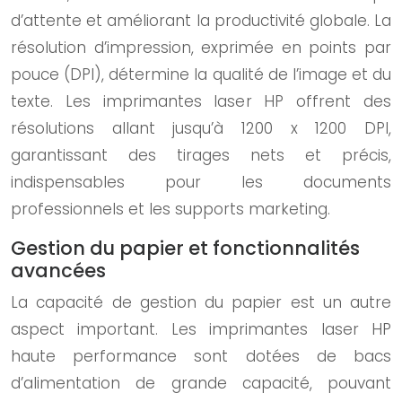
d’attente et améliorant la productivité globale. La
résolution d’impression, exprimée en points par
pouce (DPI), détermine la qualité de l’image et du
texte. Les imprimantes laser HP offrent des
résolutions allant jusqu’à 1200 x 1200 DPI,
garantissant des tirages nets et précis,
indispensables pour les documents
professionnels et les supports marketing.
Gestion du papier et fonctionnalités
avancées
La capacité de gestion du papier est un autre
aspect important. Les imprimantes laser HP
haute performance sont dotées de bacs
d’alimentation de grande capacité, pouvant