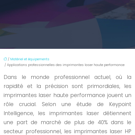
/
Matériel et équipements
/ Applications professionnelles des imprimantes laser haute performance
Dans le monde professionnel actuel, où la
rapidité et la précision sont primordiales, les
imprimantes laser haute performance jouent un
rôle crucial. Selon une étude de Keypoint
Intelligence, les imprimantes laser détiennent
une part de marché de plus de 40% dans le
secteur professionnel, les imprimantes laser HP