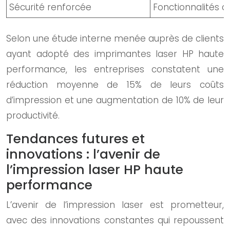
Sécurité renforcée
Fonctionnalités d
Selon une étude interne menée auprès de clients
ayant adopté des imprimantes laser HP haute
performance, les entreprises constatent une
réduction moyenne de 15% de leurs coûts
d’impression et une augmentation de 10% de leur
productivité.
Tendances futures et
innovations : l’avenir de
l’impression laser HP haute
performance
L’avenir de l’impression laser est prometteur,
avec des innovations constantes qui repoussent