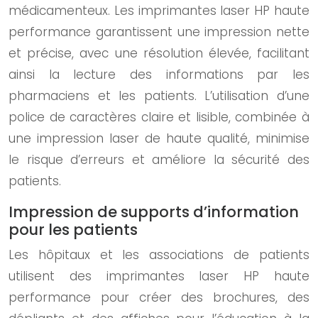
médicamenteux. Les imprimantes laser HP haute
performance garantissent une impression nette
et précise, avec une résolution élevée, facilitant
ainsi la lecture des informations par les
pharmaciens et les patients. L’utilisation d’une
police de caractères claire et lisible, combinée à
une impression laser de haute qualité, minimise
le risque d’erreurs et améliore la sécurité des
patients.
Impression de supports d’information
pour les patients
Les hôpitaux et les associations de patients
utilisent des imprimantes laser HP haute
performance pour créer des brochures, des