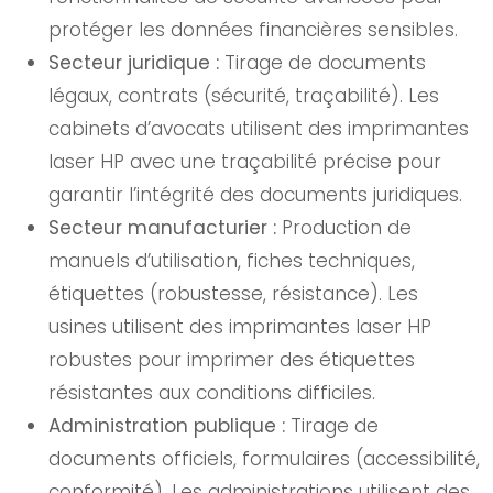
protéger les données financières sensibles.
Secteur juridique :
Tirage de documents
légaux, contrats (sécurité, traçabilité). Les
cabinets d’avocats utilisent des imprimantes
laser HP avec une traçabilité précise pour
garantir l’intégrité des documents juridiques.
Secteur manufacturier :
Production de
manuels d’utilisation, fiches techniques,
étiquettes (robustesse, résistance). Les
usines utilisent des imprimantes laser HP
robustes pour imprimer des étiquettes
résistantes aux conditions difficiles.
Administration publique :
Tirage de
documents officiels, formulaires (accessibilité,
conformité). Les administrations utilisent des