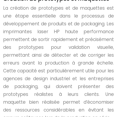
La création de prototypes et de maquettes est
une étape essentielle dans le processus de
développement de produits et de packaging. Les
imprimantes laser HP haute performance
permettent de sortir rapidement et précisément
des prototypes pour validation visuelle,
permettant ainsi de détecter et de corriger les
erreurs avant la production à grande échelle.
Cette capacité est particulièrement utile pour les
agences de design industriel et les entreprises
de packaging, qui doivent présenter des
prototypes réalistes à leurs clients. Une
maquette bien réalisée permet d’économiser
des ressources considérables en évitant les