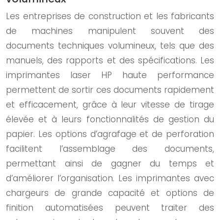
Les entreprises de construction et les fabricants
de machines manipulent souvent des
documents techniques volumineux, tels que des
manuels, des rapports et des spécifications. Les
imprimantes laser HP haute performance
permettent de sortir ces documents rapidement
et efficacement, grâce à leur vitesse de tirage
élevée et à leurs fonctionnalités de gestion du
papier. Les options d’agrafage et de perforation
facilitent l’assemblage des documents,
permettant ainsi de gagner du temps et
d’améliorer l’organisation. Les imprimantes avec
chargeurs de grande capacité et options de
finition automatisées peuvent traiter des