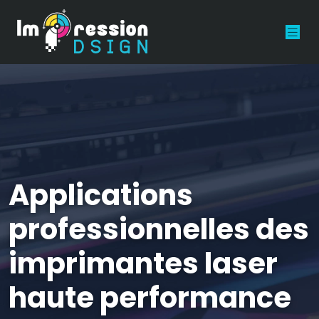
Applications
professionnelles des
imprimantes laser
haute performance