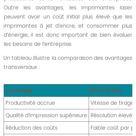
Outre les avantages, les imprimantes laser
peuvent avoir un coût initial plus élevé que les
imprimantes à jet d’encre, et consommer plus
d’énergie, il est donc important de bien évaluer
les besoins de l’entreprise.
Un tableau illustre la comparaison des avantages
transversaux :
Avantage
Description
Productivité accrue
Vitesse de tirage
Qualité d’impression supérieure
Résolution élevée,
Réduction des coûts
Faible coût par 