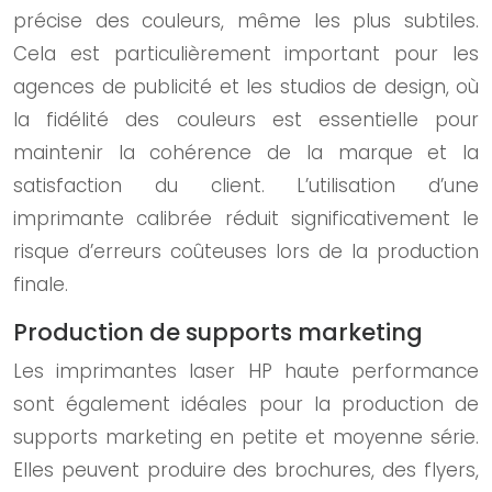
précise des couleurs, même les plus subtiles.
Cela est particulièrement important pour les
agences de publicité et les studios de design, où
la fidélité des couleurs est essentielle pour
maintenir la cohérence de la marque et la
satisfaction du client. L’utilisation d’une
imprimante calibrée réduit significativement le
risque d’erreurs coûteuses lors de la production
finale.
Production de supports marketing
Les imprimantes laser HP haute performance
sont également idéales pour la production de
supports marketing en petite et moyenne série.
Elles peuvent produire des brochures, des flyers,