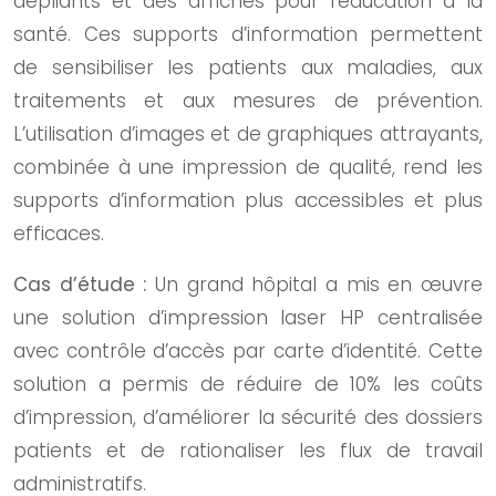
dépliants et des affiches pour l’éducation à la
santé. Ces supports d’information permettent
de sensibiliser les patients aux maladies, aux
traitements et aux mesures de prévention.
L’utilisation d’images et de graphiques attrayants,
combinée à une impression de qualité, rend les
supports d’information plus accessibles et plus
efficaces.
Cas d’étude :
Un grand hôpital a mis en œuvre
une solution d’impression laser HP centralisée
avec contrôle d’accès par carte d’identité. Cette
solution a permis de réduire de 10% les coûts
d’impression, d’améliorer la sécurité des dossiers
patients et de rationaliser les flux de travail
administratifs.