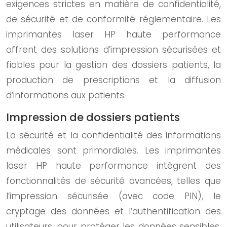
exigences strictes en matière de confidentialité,
de sécurité et de conformité réglementaire. Les
imprimantes laser HP haute performance
offrent des solutions d’impression sécurisées et
fiables pour la gestion des dossiers patients, la
production de prescriptions et la diffusion
d’informations aux patients.
Impression de dossiers patients
La sécurité et la confidentialité des informations
médicales sont primordiales. Les imprimantes
laser HP haute performance intègrent des
fonctionnalités de sécurité avancées, telles que
l’impression sécurisée (avec code PIN), le
cryptage des données et l’authentification des
utilisateurs, pour protéger les données sensibles.