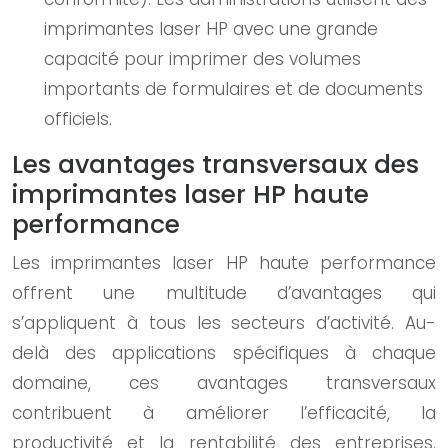
imprimantes laser HP avec une grande
capacité pour imprimer des volumes
importants de formulaires et de documents
officiels.
Les avantages transversaux des
imprimantes laser HP haute
performance
Les imprimantes laser HP haute performance
offrent une multitude d’avantages qui
s’appliquent à tous les secteurs d’activité. Au-
delà des applications spécifiques à chaque
domaine, ces avantages transversaux
contribuent à améliorer l’efficacité, la
productivité et la rentabilité des entreprises.