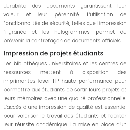
durabilité des documents garantissent leur
valeur et leur pérennité. L’utilisation de
fonctionnalités de sécurité, telles que l’impression
filigranée et les hologrammes, permet de
prévenir la contrefaçon de documents officiels.
Impression de projets étudiants
Les bibliothèques universitaires et les centres de
ressources mettent à disposition des
imprimantes laser HP haute performance pour
permettre aux étudiants de sortir leurs projets et
leurs mémoires avec une qualité professionnelle.
L’accès à une impression de qualité est essentiel
pour valoriser le travail des étudiants et faciliter
leur réussite académique. La mise en place d’un