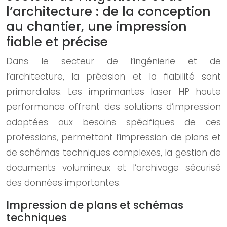
l’architecture : de la conception
au chantier, une impression
fiable et précise
Dans le secteur de l’ingénierie et de
l’architecture, la précision et la fiabilité sont
primordiales. Les imprimantes laser HP haute
performance offrent des solutions d’impression
adaptées aux besoins spécifiques de ces
professions, permettant l’impression de plans et
de schémas techniques complexes, la gestion de
documents volumineux et l’archivage sécurisé
des données importantes.
Impression de plans et schémas
techniques