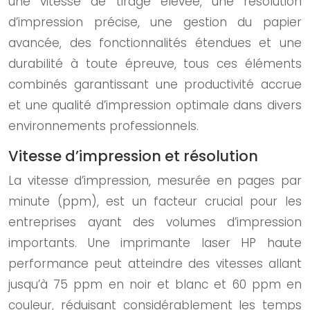
une vitesse de tirage élevée, une résolution
d’impression précise, une gestion du papier
avancée, des fonctionnalités étendues et une
durabilité à toute épreuve, tous ces éléments
combinés garantissant une productivité accrue
et une qualité d’impression optimale dans divers
environnements professionnels.
Vitesse d’impression et résolution
La vitesse d’impression, mesurée en pages par
minute (ppm), est un facteur crucial pour les
entreprises ayant des volumes d’impression
importants. Une imprimante laser HP haute
performance peut atteindre des vitesses allant
jusqu’à 75 ppm en noir et blanc et 60 ppm en
couleur, réduisant considérablement les temps