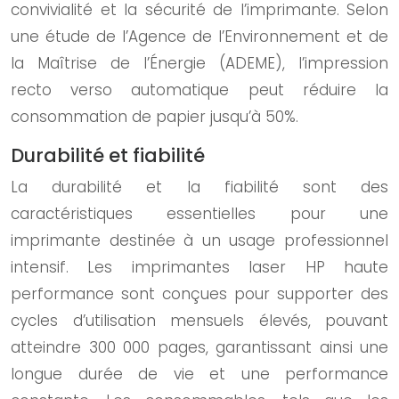
convivialité et la sécurité de l’imprimante. Selon
une étude de l’Agence de l’Environnement et de
la Maîtrise de l’Énergie (ADEME), l’impression
recto verso automatique peut réduire la
consommation de papier jusqu’à 50%.
Durabilité et fiabilité
La durabilité et la fiabilité sont des
caractéristiques essentielles pour une
imprimante destinée à un usage professionnel
intensif. Les imprimantes laser HP haute
performance sont conçues pour supporter des
cycles d’utilisation mensuels élevés, pouvant
atteindre 300 000 pages, garantissant ainsi une
longue durée de vie et une performance