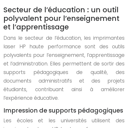
Secteur de l’éducation : un outil
polyvalent pour l’enseignement
et l’apprentissage
Dans le secteur de l’éducation, les imprimantes
laser HP haute performance sont des outils
polyvalents pour l’enseignement, l’apprentissage
et l’administration. Elles permettent de sortir des
supports pédagogiques de qualité, des
documents administratifs et des projets
étudiants, contribuant ainsi à améliorer
l’expérience éducative.
Impression de supports pédagogiques
Les écoles et les universités utilisent des