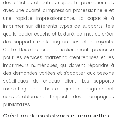
des affiches et autres supports promotionnels
avec une qualité d’impression professionnelle et
une rapidité impressionnante. La capacité à
imprimer sur différents types de supports, tels
que le papier couché et texturé, permet de créer
des supports marketing uniques et attrayants.
Cette flexibilité est particulièrement précieuse
pour les services marketing d’entreprises et les
imprimeurs numériques, qui doivent répondre à
des demandes variées et s’adapter aux besoins
spécifiques de chaque client. Les supports
marketing de haute qualité augmentent
considérablement l’impact des campagnes
publicitaires.
Création de prototypes et maquettes