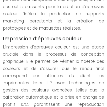
des outils puissants pour la création d’épreuves
couleur fidèles, la production de supports
marketing percutants et la création de
prototypes et de maquettes réalistes.
Impression d’épreuves couleur
L’impression d’épreuves couleur est une étape
cruciale dans le processus de conception
graphique. Elle permet de vérifier la fidélité des
couleurs et de s’assurer que le rendu final
correspond aux attentes du client. Les
imprimantes laser HP avec technologies de
gestion des couleurs avancées, telles que la
calibration automatique et la prise en charge de
profils ICC, garantissent une reproduction