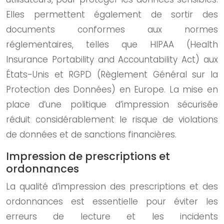
Elles permettent également de sortir des
documents conformes aux normes
réglementaires, telles que HIPAA (Health
Insurance Portability and Accountability Act) aux
États-Unis et RGPD (Règlement Général sur la
Protection des Données) en Europe. La mise en
place d’une politique d’impression sécurisée
réduit considérablement le risque de violations
de données et de sanctions financières.
Impression de prescriptions et
ordonnances
La qualité d’impression des prescriptions et des
ordonnances est essentielle pour éviter les
erreurs de lecture et les incidents