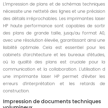
L’impression de plans et de schémas techniques
nécessite une netteté des lignes et une précision
des détails irréprochables. Les imprimantes laser
HP haute performance sont capables de sortir
des plans de grande taille, jusqu’au format A0,
avec une résolution élevée, garantissant ainsi une
lisibilité optimale. Cela est essentiel pour les
cabinets d’architecture et les bureaux d’études,
où la qualité des plans est cruciale pour la
communication et la collaboration. L’utilisation d
une imprimante laser HP permet d’éviter les
erreurs d’interprétation et les retards de
construction.
Impression de documents techniques
volumineux