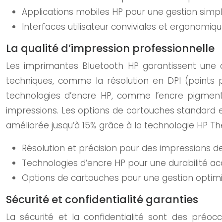
Applications mobiles HP pour une gestion simpli
Interfaces utilisateur conviviales et ergonomiqu
La qualité d’impression professionnelle
Les imprimantes Bluetooth HP garantissent une qu
techniques, comme la résolution en DPI (points 
technologies d’encre HP, comme l’encre pigmenté
impressions. Les options de cartouches standard et
améliorée jusqu’à 15% grâce à la technologie HP T
Résolution et précision pour des impressions de
Technologies d’encre HP pour une durabilité a
Options de cartouches pour une gestion optimi
Sécurité et confidentialité garanties
La sécurité et la confidentialité sont des pré