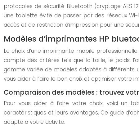
protocoles de sécurité Bluetooth (cryptage AES 12
une tablette évite de passer par des réseaux Wi-F
accès et de restriction d’impression pour une sécur
Modèles d’imprimantes HP bluetoo
Le choix d’une imprimante mobile professionnell
compte des critères tels que la taille, le poids, l
gamme variée de modèles adaptés à différents us
vous aider à faire le bon choix et optimiser votre 
Comparaison des modèles : trouvez vot
Pour vous aider à faire votre choix, voici un 
caractéristiques et leurs avantages. Ce guide d’ac
adapté à votre activité.