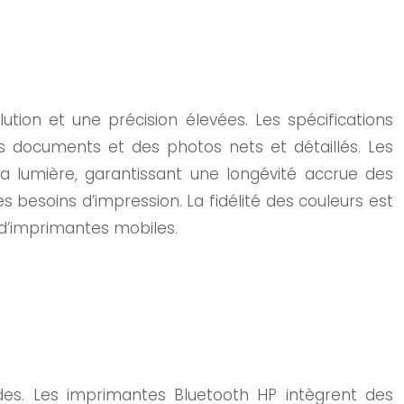
tion et une précision élevées. Les spécifications
s documents et des photos nets et détaillés. Les
a lumière, garantissant une longévité accrue des
 besoins d’impression. La fidélité des couleurs est
 d’imprimantes mobiles.
des. Les imprimantes Bluetooth HP intègrent des