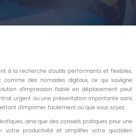
 la recherche d’outils performants et flexibles.
nt comme des nomades digitaux, ce qui souligne
solution d’impression fiable en déplacement peut
ntrat urgent ou une présentation importante sans
ettant d’imprimer facilement où que vous soyez.
cifiques, ainsi que des conseils pratiques pour une
votre productivité et simplifier votre quotidien