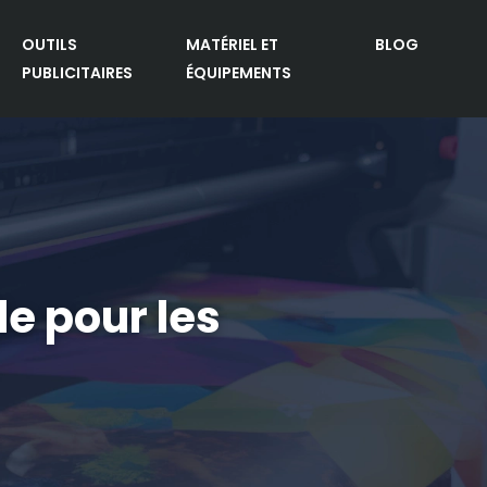
OUTILS
MATÉRIEL ET
BLOG
PUBLICITAIRES
ÉQUIPEMENTS
e pour les