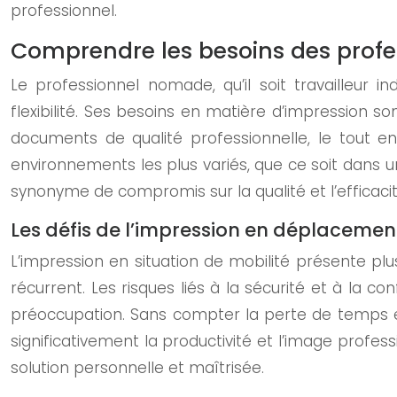
professionnel.
Comprendre les besoins des prof
Le professionnel nomade, qu’il soit travailleur 
flexibilité. Ses besoins en matière d’impression so
documents de qualité professionnelle, le tout e
environnements les plus variés, que ce soit dans u
synonyme de compromis sur la qualité et l’efficacit
Les défis de l’impression en déplacemen
L’impression en situation de mobilité présente plu
récurrent. Les risques liés à la sécurité et à la 
préoccupation. Sans compter la perte de temps et
significativement la productivité et l’image profe
solution personnelle et maîtrisée.