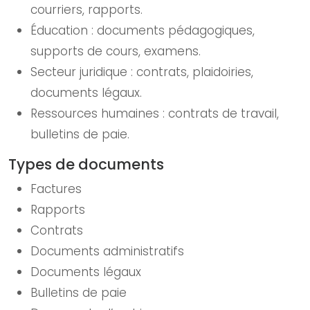
courriers, rapports.
Éducation : documents pédagogiques,
supports de cours, examens.
Secteur juridique : contrats, plaidoiries,
documents légaux.
Ressources humaines : contrats de travail,
bulletins de paie.
Types de documents
Factures
Rapports
Contrats
Documents administratifs
Documents légaux
Bulletins de paie