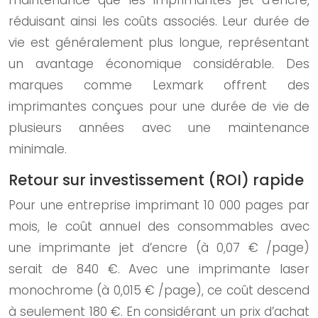
maintenance que les imprimantes jet d’encre,
réduisant ainsi les coûts associés. Leur durée de
vie est généralement plus longue, représentant
un avantage économique considérable. Des
marques comme Lexmark offrent des
imprimantes conçues pour une durée de vie de
plusieurs années avec une maintenance
minimale.
Retour sur investissement (ROI) rapide
Pour une entreprise imprimant 10 000 pages par
mois, le coût annuel des consommables avec
une imprimante jet d’encre (à 0,07 € /page)
serait de 840 €. Avec une imprimante laser
monochrome (à 0,015 € /page), ce coût descend
à seulement 180 €. En considérant un prix d’achat