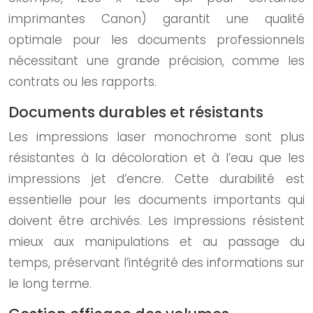
imprimantes Canon) garantit une qualité
optimale pour les documents professionnels
nécessitant une grande précision, comme les
contrats ou les rapports.
Documents durables et résistants
Les impressions laser monochrome sont plus
résistantes à la décoloration et à l’eau que les
impressions jet d’encre. Cette durabilité est
essentielle pour les documents importants qui
doivent être archivés. Les impressions résistent
mieux aux manipulations et au passage du
temps, préservant l’intégrité des informations sur
le long terme.