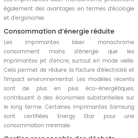
également des avantages en termes d’écologie
et d’ergonomie.
Consommation d’énergie réduite
Les imprimantes laser monochrome
consomment moins d’énergie que les
imprimantes jet d’encre, surtout en mode veille.
Cela permet de réduire la facture d’électricité et
l’impact environnemental. Les modèles récents
sont de plus en plus éco-énergétiques,
contribuant à des économies substantielles sur
le long terme. Certaines imprimantes Samsung
sont certifiées Energy Star pour une
consommation minimale.