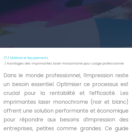
/
Matériel et équipements
/ Avantages des imprimantes laser monochrome pour usage professionnel
Dans le monde professionnel, l’impression reste
un besoin essentiel. Optimiser ce processus est
crucial pour la rentabilité et l’efficacité. Les
imprimantes laser monochrome (noir et blanc)
offrent une solution performante et économique
pour répondre aux besoins d’impression des
entreprises, petites comme grandes. Ce guide