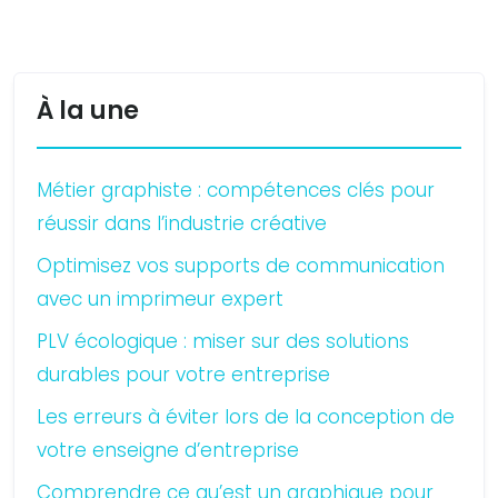
À la une
Métier graphiste : compétences clés pour
réussir dans l’industrie créative
Optimisez vos supports de communication
avec un imprimeur expert
PLV écologique : miser sur des solutions
durables pour votre entreprise
Les erreurs à éviter lors de la conception de
votre enseigne d’entreprise
Comprendre ce qu’est un graphique pour