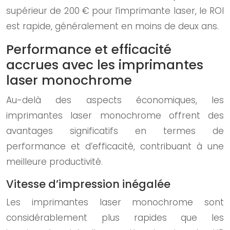
supérieur de 200 € pour l’imprimante laser, le ROI
est rapide, généralement en moins de deux ans.
Performance et efficacité
accrues avec les imprimantes
laser monochrome
Au-delà des aspects économiques, les
imprimantes laser monochrome offrent des
avantages significatifs en termes de
performance et d’efficacité, contribuant à une
meilleure productivité.
Vitesse d’impression inégalée
Les imprimantes laser monochrome sont
considérablement plus rapides que les