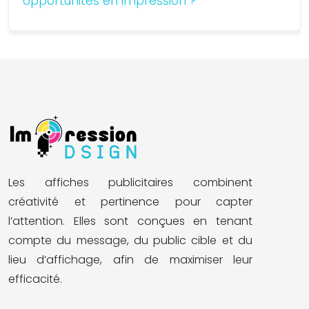
opportunités en impression ?
Les affiches publicitaires combinent
créativité et pertinence pour capter
l’attention. Elles sont conçues en tenant
compte du message, du public cible et du
lieu d’affichage, afin de maximiser leur
efficacité.