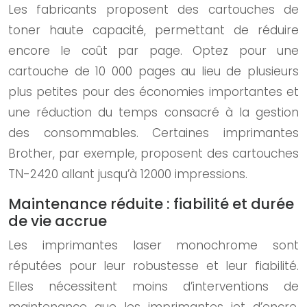
Les fabricants proposent des cartouches de
toner haute capacité, permettant de réduire
encore le coût par page. Optez pour une
cartouche de 10 000 pages au lieu de plusieurs
plus petites pour des économies importantes et
une réduction du temps consacré à la gestion
des consommables. Certaines imprimantes
Brother, par exemple, proposent des cartouches
TN-2420 allant jusqu’à 12000 impressions.
Maintenance réduite : fiabilité et durée
de vie accrue
Les imprimantes laser monochrome sont
réputées pour leur robustesse et leur fiabilité.
Elles nécessitent moins d’interventions de