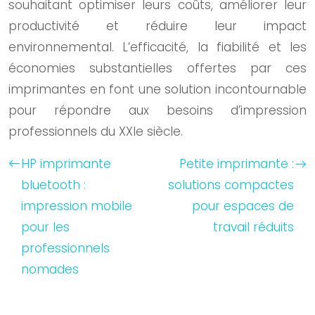
souhaitant optimiser leurs coûts, améliorer leur
productivité et réduire leur impact
environnemental. L’efficacité, la fiabilité et les
économies substantielles offertes par ces
imprimantes en font une solution incontournable
pour répondre aux besoins d’impression
professionnels du XXIe siècle.
HP imprimante
Petite imprimante :
bluetooth :
solutions compactes
impression mobile
pour espaces de
pour les
travail réduits
professionnels
nomades