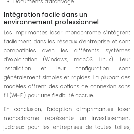
Documents d’archivage
Intégration facile dans un
environnement professionnel
Les imprimantes laser monochrome s’intègrent
facilement dans les réseaux d’entreprise et sont
compatibles avec les différents systèmes
d’exploitation (Windows, macOS, Linux). Leur
installation et leur configuration sont
généralement simples et rapides. La plupart des
modèles offrent des options de connexion sans
fil (Wi-Fi) pour une flexibilité accrue.
En conclusion, l’adoption d’imprimantes laser
monochrome représente un investissement
judicieux pour les entreprises de toutes tailles,