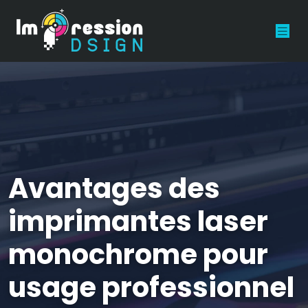
Avantages des
imprimantes laser
monochrome pour
usage professionnel