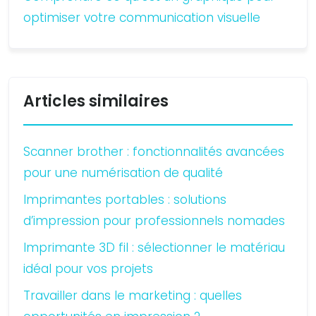
optimiser votre communication visuelle
Articles similaires
Scanner brother : fonctionnalités avancées
pour une numérisation de qualité
Imprimantes portables : solutions
d’impression pour professionnels nomades
Imprimante 3D fil : sélectionner le matériau
idéal pour vos projets
Travailler dans le marketing : quelles