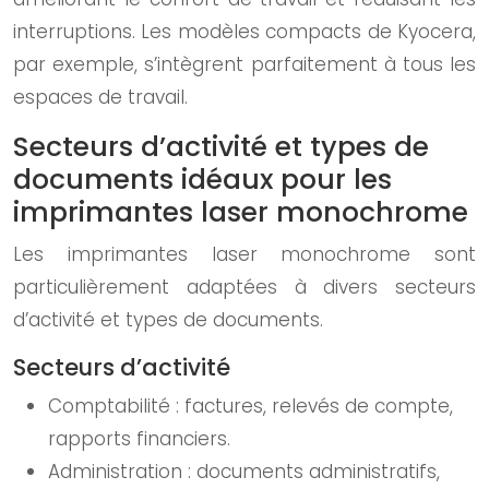
interruptions. Les modèles compacts de Kyocera,
par exemple, s’intègrent parfaitement à tous les
espaces de travail.
Secteurs d’activité et types de
documents idéaux pour les
imprimantes laser monochrome
Les imprimantes laser monochrome sont
particulièrement adaptées à divers secteurs
d’activité et types de documents.
Secteurs d’activité
Comptabilité : factures, relevés de compte,
rapports financiers.
Administration : documents administratifs,