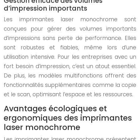
Gestion efficace des volumes
d’impression importants
Les imprimantes laser monochrome sont
conçues pour gérer des volumes importants
d’impressions sans perte de performance. Elles
sont robustes et fiables, même lors d’une
utilisation intensive. Pour les entreprises avec un
fort besoin d’impression, c’est un atout essentiel.
De plus, les modèles multifonctions offrent des
fonctionnalités supplémentaires comme la copie
et le scan, optimisant l’espace et les ressources.
Avantages écologiques et
ergonomiques des imprimantes
laser monochrome
Les imprimantes laser monochrome présentent