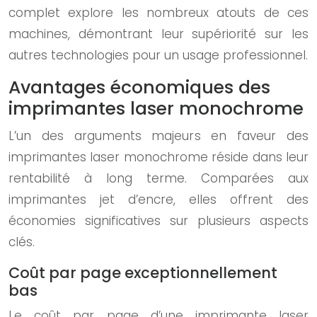
complet explore les nombreux atouts de ces
machines, démontrant leur supériorité sur les
autres technologies pour un usage professionnel.
Avantages économiques des
imprimantes laser monochrome
L’un des arguments majeurs en faveur des
imprimantes laser monochrome réside dans leur
rentabilité à long terme. Comparées aux
imprimantes jet d’encre, elles offrent des
économies significatives sur plusieurs aspects
clés.
Coût par page exceptionnellement
bas
Le coût par page d’une imprimante laser