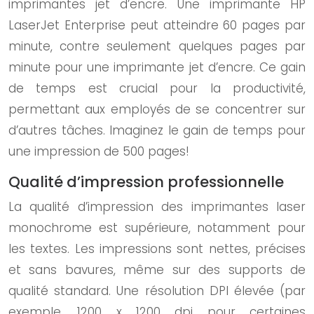
imprimantes jet d’encre. Une imprimante HP
LaserJet Enterprise peut atteindre 60 pages par
minute, contre seulement quelques pages par
minute pour une imprimante jet d’encre. Ce gain
de temps est crucial pour la productivité,
permettant aux employés de se concentrer sur
d’autres tâches. Imaginez le gain de temps pour
une impression de 500 pages!
Qualité d’impression professionnelle
La qualité d’impression des imprimantes laser
monochrome est supérieure, notamment pour
les textes. Les impressions sont nettes, précises
et sans bavures, même sur des supports de
qualité standard. Une résolution DPI élevée (par
exemple, 1200 x 1200 dpi pour certaines