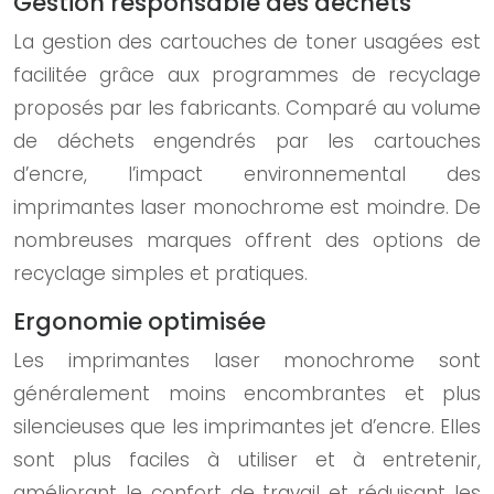
Gestion responsable des déchets
La gestion des cartouches de toner usagées est
facilitée grâce aux programmes de recyclage
proposés par les fabricants. Comparé au volume
de déchets engendrés par les cartouches
d’encre, l’impact environnemental des
imprimantes laser monochrome est moindre. De
nombreuses marques offrent des options de
recyclage simples et pratiques.
Ergonomie optimisée
Les imprimantes laser monochrome sont
généralement moins encombrantes et plus
silencieuses que les imprimantes jet d’encre. Elles
sont plus faciles à utiliser et à entretenir,
améliorant le confort de travail et réduisant les