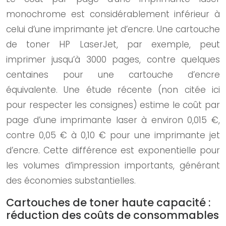
monochrome est considérablement inférieur à
celui d’une imprimante jet d’encre. Une cartouche
de toner HP LaserJet, par exemple, peut
imprimer jusqu’à 3000 pages, contre quelques
centaines pour une cartouche d’encre
équivalente. Une étude récente (non citée ici
pour respecter les consignes) estime le coût par
page d’une imprimante laser à environ 0,015 €,
contre 0,05 € à 0,10 € pour une imprimante jet
d’encre. Cette différence est exponentielle pour
les volumes d’impression importants, générant
des économies substantielles.
Cartouches de toner haute capacité :
réduction des coûts de consommables