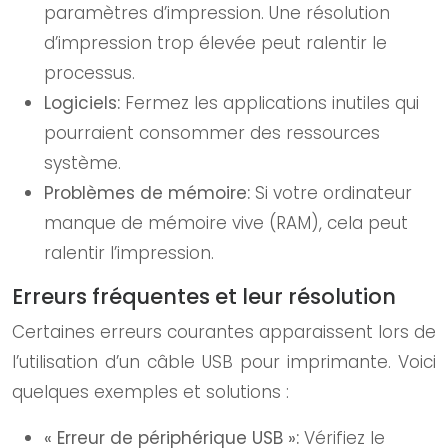
paramètres d’impression. Une résolution
d’impression trop élevée peut ralentir le
processus.
Logiciels:
Fermez les applications inutiles qui
pourraient consommer des ressources
système.
Problèmes de mémoire:
Si votre ordinateur
manque de mémoire vive (RAM), cela peut
ralentir l’impression.
Erreurs fréquentes et leur résolution
Certaines erreurs courantes apparaissent lors de
l’utilisation d’un câble USB pour imprimante. Voici
quelques exemples et solutions :
« Erreur de périphérique USB »:
Vérifiez le