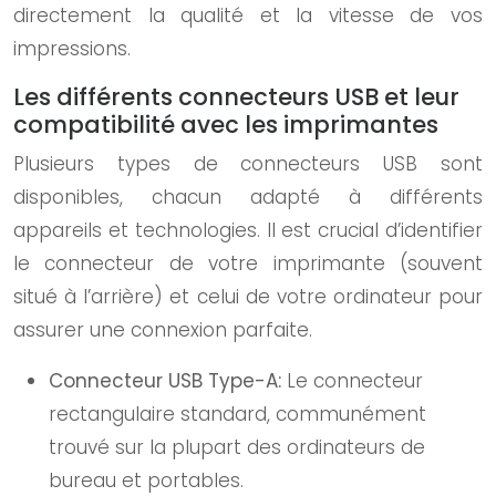
directement la qualité et la vitesse de vos
impressions.
Les différents connecteurs USB et leur
compatibilité avec les imprimantes
Plusieurs types de connecteurs USB sont
disponibles, chacun adapté à différents
appareils et technologies. Il est crucial d’identifier
le connecteur de votre imprimante (souvent
situé à l’arrière) et celui de votre ordinateur pour
assurer une connexion parfaite.
Connecteur USB Type-A:
Le connecteur
rectangulaire standard, communément
trouvé sur la plupart des ordinateurs de
bureau et portables.