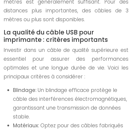
mètres est généralement suffisant. Pour des
distances plus importantes, des câbles de 3
mètres ou plus sont disponibles.
La qualité du câble USB pour
imprimante : critères importants
Investir dans un câble de qualité supérieure est
essentiel pour assurer des performances
optimales et une longue durée de vie. Voici les
principaux critères à considérer :
Blindage:
Un blindage efficace protège le
câble des interférences électromagnétiques,
garantissant une transmission de données
stable.
Matériaux:
Optez pour des câbles fabriqués