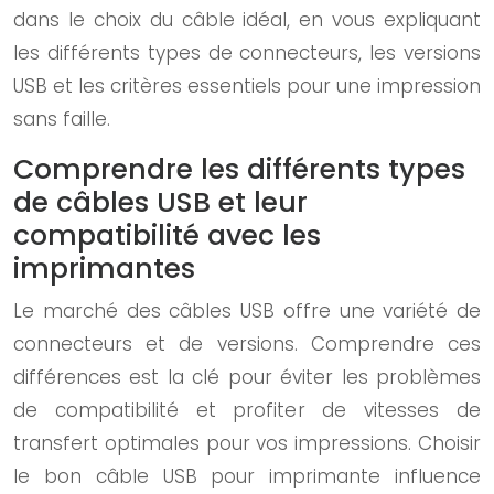
dans le choix du câble idéal, en vous expliquant
les différents types de connecteurs, les versions
USB et les critères essentiels pour une impression
sans faille.
Comprendre les différents types
de câbles USB et leur
compatibilité avec les
imprimantes
Le marché des câbles USB offre une variété de
connecteurs et de versions. Comprendre ces
différences est la clé pour éviter les problèmes
de compatibilité et profiter de vitesses de
transfert optimales pour vos impressions. Choisir
le bon câble USB pour imprimante influence