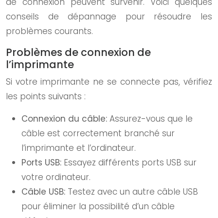
de connexion peuvent survenir. Voici quelques
conseils de dépannage pour résoudre les
problèmes courants.
Problèmes de connexion de
l’imprimante
Si votre imprimante ne se connecte pas, vérifiez
les points suivants :
Connexion du câble:
Assurez-vous que le
câble est correctement branché sur
l’imprimante et l’ordinateur.
Ports USB:
Essayez différents ports USB sur
votre ordinateur.
Câble USB:
Testez avec un autre câble USB
pour éliminer la possibilité d’un câble