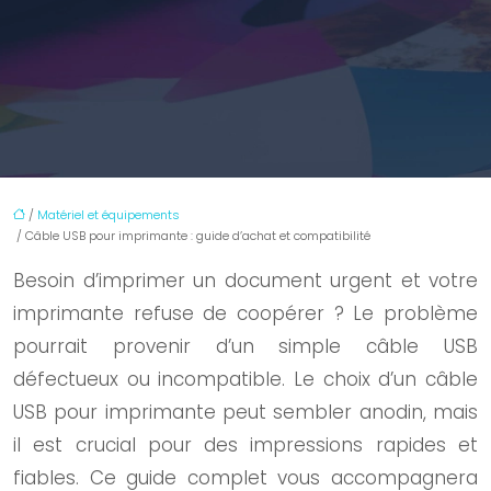
/
Matériel et équipements
/ Câble USB pour imprimante : guide d’achat et compatibilité
Besoin d’imprimer un document urgent et votre
imprimante refuse de coopérer ? Le problème
pourrait provenir d’un simple câble USB
défectueux ou incompatible. Le choix d’un câble
USB pour imprimante peut sembler anodin, mais
il est crucial pour des impressions rapides et
fiables. Ce guide complet vous accompagnera