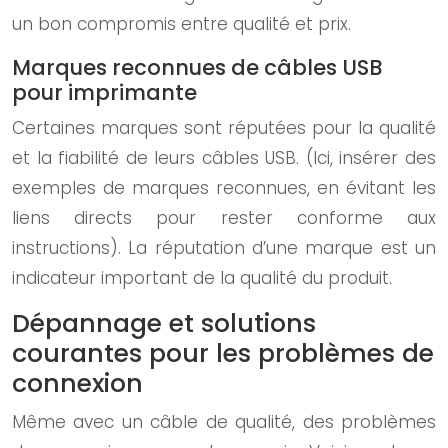
un bon compromis entre qualité et prix.
Marques reconnues de câbles USB
pour imprimante
Certaines marques sont réputées pour la qualité
et la fiabilité de leurs câbles USB. (Ici, insérer des
exemples de marques reconnues, en évitant les
liens directs pour rester conforme aux
instructions). La réputation d’une marque est un
indicateur important de la qualité du produit.
Dépannage et solutions
courantes pour les problèmes de
connexion
Même avec un câble de qualité, des problèmes