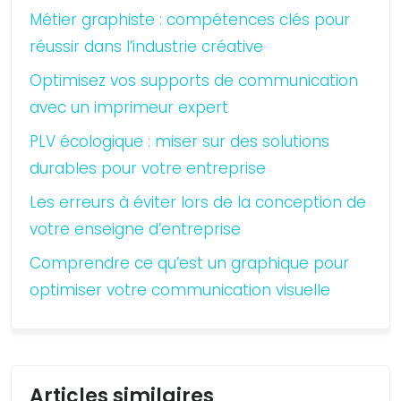
Métier graphiste : compétences clés pour
réussir dans l’industrie créative
Optimisez vos supports de communication
avec un imprimeur expert
PLV écologique : miser sur des solutions
durables pour votre entreprise
Les erreurs à éviter lors de la conception de
votre enseigne d’entreprise
Comprendre ce qu’est un graphique pour
optimiser votre communication visuelle
Articles similaires