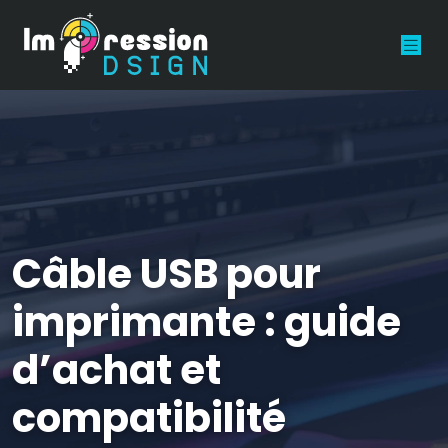
Câble USB pour
imprimante : guide
d’achat et
compatibilité