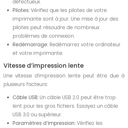
défectueux.
Pilotes:
Vérifiez que les pilotes de votre
imprimante sont à jour. Une mise à jour des
pilotes peut résoudre de nombreux
problèmes de connexion.
Redémarrage:
Redémarrez votre ordinateur
et votre imprimante.
Vitesse d’impression lente
Une vitesse d’impression lente peut être due à
plusieurs facteurs:
Câble USB:
Un câble USB 2.0 peut être trop
lent pour les gros fichiers. Essayez un câble
USB 3.0 ou supérieur.
Paramètres d’impression:
Vérifiez les