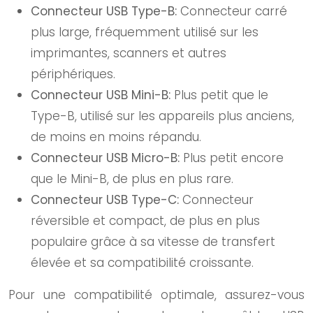
Connecteur USB Type-B:
Connecteur carré
plus large, fréquemment utilisé sur les
imprimantes, scanners et autres
périphériques.
Connecteur USB Mini-B:
Plus petit que le
Type-B, utilisé sur les appareils plus anciens,
de moins en moins répandu.
Connecteur USB Micro-B:
Plus petit encore
que le Mini-B, de plus en plus rare.
Connecteur USB Type-C:
Connecteur
réversible et compact, de plus en plus
populaire grâce à sa vitesse de transfert
élevée et sa compatibilité croissante.
Pour une compatibilité optimale, assurez-vous