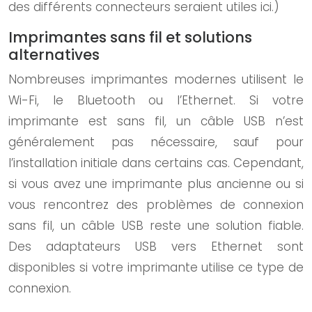
des différents connecteurs seraient utiles ici.)
Imprimantes sans fil et solutions
alternatives
Nombreuses imprimantes modernes utilisent le
Wi-Fi, le Bluetooth ou l’Ethernet. Si votre
imprimante est sans fil, un câble USB n’est
généralement pas nécessaire, sauf pour
l’installation initiale dans certains cas. Cependant,
si vous avez une imprimante plus ancienne ou si
vous rencontrez des problèmes de connexion
sans fil, un câble USB reste une solution fiable.
Des adaptateurs USB vers Ethernet sont
disponibles si votre imprimante utilise ce type de
connexion.