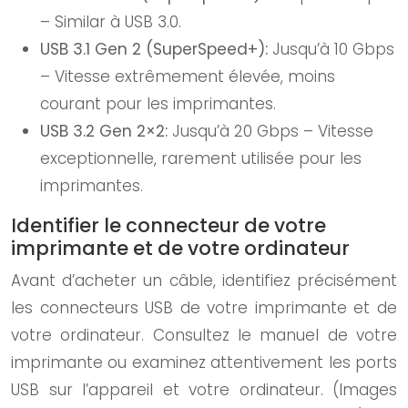
– Similar à USB 3.0.
USB 3.1 Gen 2 (SuperSpeed+):
Jusqu’à 10 Gbps
– Vitesse extrêmement élevée, moins
courant pour les imprimantes.
USB 3.2 Gen 2×2:
Jusqu’à 20 Gbps – Vitesse
exceptionnelle, rarement utilisée pour les
imprimantes.
Identifier le connecteur de votre
imprimante et de votre ordinateur
Avant d’acheter un câble, identifiez précisément
les connecteurs USB de votre imprimante et de
votre ordinateur. Consultez le manuel de votre
imprimante ou examinez attentivement les ports
USB sur l’appareil et votre ordinateur. (Images