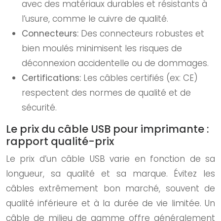
avec des matériaux durables et résistants à
l’usure, comme le cuivre de qualité.
Connecteurs:
Des connecteurs robustes et
bien moulés minimisent les risques de
déconnexion accidentelle ou de dommages.
Certifications:
Les câbles certifiés (ex: CE)
respectent des normes de qualité et de
sécurité.
Le prix du câble USB pour imprimante :
rapport qualité-prix
Le prix d’un câble USB varie en fonction de sa
longueur, sa qualité et sa marque. Évitez les
câbles extrêmement bon marché, souvent de
qualité inférieure et à la durée de vie limitée. Un
câble de milieu de gamme offre généralement