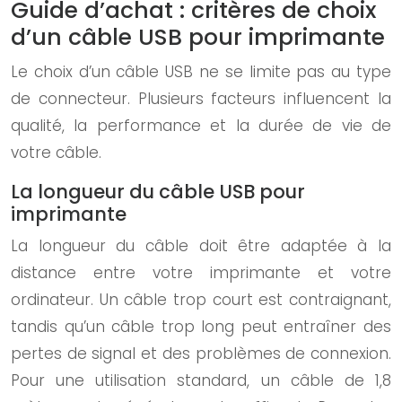
Guide d’achat : critères de choix
d’un câble USB pour imprimante
Le choix d’un câble USB ne se limite pas au type
de connecteur. Plusieurs facteurs influencent la
qualité, la performance et la durée de vie de
votre câble.
La longueur du câble USB pour
imprimante
La longueur du câble doit être adaptée à la
distance entre votre imprimante et votre
ordinateur. Un câble trop court est contraignant,
tandis qu’un câble trop long peut entraîner des
pertes de signal et des problèmes de connexion.
Pour une utilisation standard, un câble de 1,8