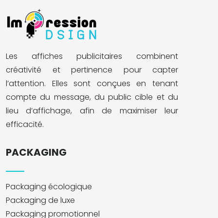
Les affiches publicitaires combinent
créativité et pertinence pour capter
l’attention. Elles sont conçues en tenant
compte du message, du public cible et du
lieu d’affichage, afin de maximiser leur
efficacité.
PACKAGING
Packaging écologique
Packaging de luxe
Packaging promotionnel