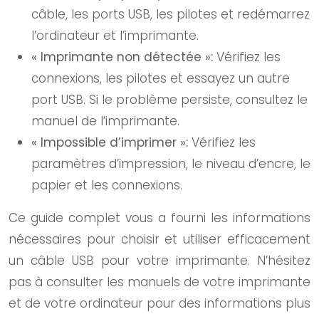
câble, les ports USB, les pilotes et redémarrez
l’ordinateur et l’imprimante.
« Imprimante non détectée »:
Vérifiez les
connexions, les pilotes et essayez un autre
port USB. Si le problème persiste, consultez le
manuel de l’imprimante.
« Impossible d’imprimer »:
Vérifiez les
paramètres d’impression, le niveau d’encre, le
papier et les connexions.
Ce guide complet vous a fourni les informations
nécessaires pour choisir et utiliser efficacement
un câble USB pour votre imprimante. N’hésitez
pas à consulter les manuels de votre imprimante
et de votre ordinateur pour des informations plus