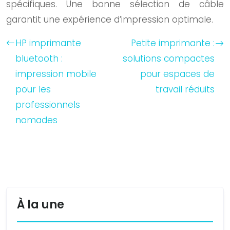
spécifiques. Une bonne sélection de câble
garantit une expérience d’impression optimale.
HP imprimante
Petite imprimante :
bluetooth :
solutions compactes
impression mobile
pour espaces de
pour les
travail réduits
professionnels
nomades
À la une