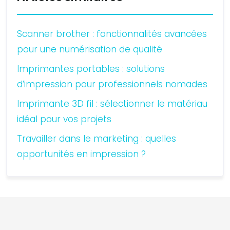
Scanner brother : fonctionnalités avancées
pour une numérisation de qualité
Imprimantes portables : solutions
d’impression pour professionnels nomades
Imprimante 3D fil : sélectionner le matériau
idéal pour vos projets
Travailler dans le marketing : quelles
opportunités en impression ?