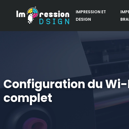
IMPRESSION ET
IMP
DESIGN
BRA
Configuration du Wi-
complet