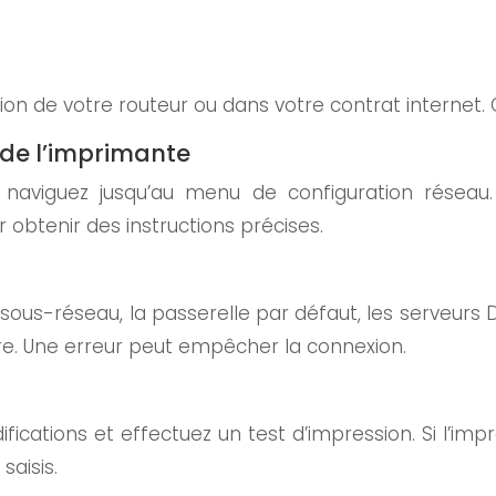
on de votre routeur ou dans votre contrat internet. 
de l’imprimante
, naviguez jusqu’au menu de configuration résea
r obtenir des instructions précises.
sous-réseau, la passerelle par défaut, les serveurs 
ère. Une erreur peut empêcher la connexion.
ifications et effectuez un test d’impression. Si l’i
saisis.