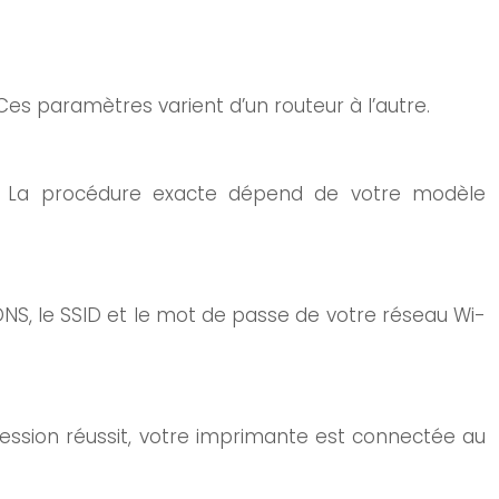
Ces paramètres varient d’un routeur à l’autre.
u. La procédure exacte dépend de votre modèle
DNS, le SSID et le mot de passe de votre réseau Wi-
mpression réussit, votre imprimante est connectée au