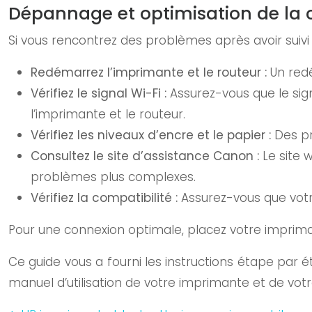
Dépannage et optimisation de la 
Si vous rencontrez des problèmes après avoir suivi 
Redémarrez l’imprimante et le routeur :
Un red
Vérifiez le signal Wi-Fi :
Assurez-vous que le sig
l’imprimante et le routeur.
Vérifiez les niveaux d’encre et le papier :
Des pr
Consultez le site d’assistance Canon :
Le site
problèmes plus complexes.
Vérifiez la compatibilité :
Assurez-vous que votr
Pour une connexion optimale, placez votre impriman
Ce guide vous a fourni les instructions étape par
manuel d’utilisation de votre imprimante et de votr