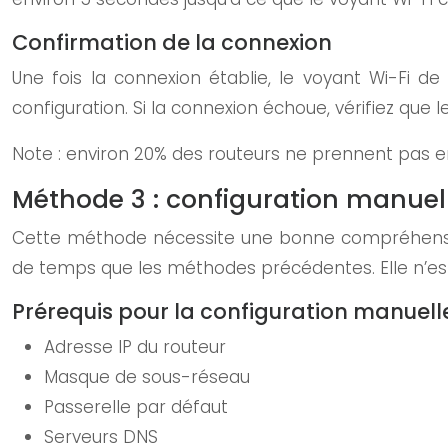
Confirmation de la connexion
Une fois la connexion établie, le voyant Wi-Fi d
configuration. Si la connexion échoue, vérifiez que
Note : environ 20% des routeurs ne prennent pas e
Méthode 3 : configuration manuell
Cette méthode nécessite une bonne compréhension
de temps que les méthodes précédentes. Elle n’e
Prérequis pour la configuration manuell
Adresse IP du routeur
Masque de sous-réseau
Passerelle par défaut
Serveurs DNS