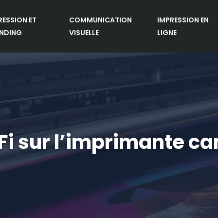
RESSION ET
COMMUNICATION
IMPRESSION EN
NDING
VISUELLE
LIGNE
Fi sur l’imprimante ca