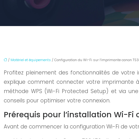
/
Matériel et équipements
/ Configuration du Wi-Fi sur l’imprimante canon TS3
Profitez pleinement des fonctionnalités de votre
explique comment connecter votre imprimante à vot
méthode WPS (Wi-Fi Protected Setup) et via un
conseils pour optimiser votre connexion.
Prérequis pour l’installation Wi-F
Avant de commencer la configuration Wi-Fi de votr