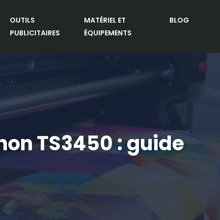
OUTILS
MATÉRIEL ET
BLOG
PUBLICITAIRES
ÉQUIPEMENTS
non TS3450 : guide