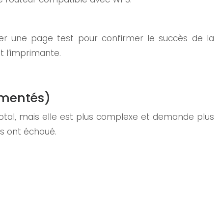
imer une page test pour confirmer le succès de la
t l’imprimante.
imentés)
tal, mais elle est plus complexe et demande plus
s ont échoué.