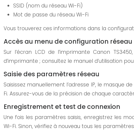
SSID (nom du réseau Wi-Fi)
Mot de passe du réseau Wi-Fi
Vous trouverez ces informations dans la configurati
Accès au menu de configuration réseau 
Sur l’écran LCD de l’imprimante Canon TS3450
d’imprimante ; consultez le manuel d’utilisation pou
Saisie des paramètres réseau
Saisissez manuellement l’adresse IP, le masque de 
Fi. Assurez-vous de la précision de chaque caract
Enregistrement et test de connexion
Une fois les paramètres saisis, enregistrez les mod
Wi-Fi. Sinon, vérifiez à nouveau tous les paramètres 