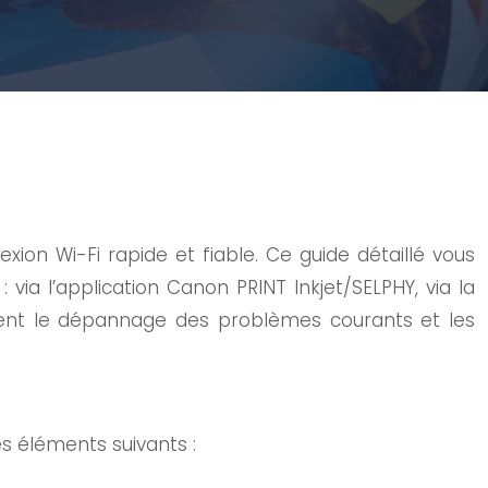
on Wi-Fi rapide et fiable. Ce guide détaillé vous
ia l’application Canon PRINT Inkjet/SELPHY, via la
ent le dépannage des problèmes courants et les
s éléments suivants :