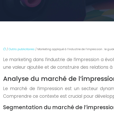
/
Outils publicitaires
/ Marketing appliqué à l’industrie de l’impression : le gui
Le marketing dans l’industrie de l’impression a évo
une valeur ajoutée et de construire des relations à
Analyse du marché de l’impressio
Le marché de l’impression est un secteur dynam
Comprendre ce contexte est crucial pour développe
Segmentation du marché de l’impressio