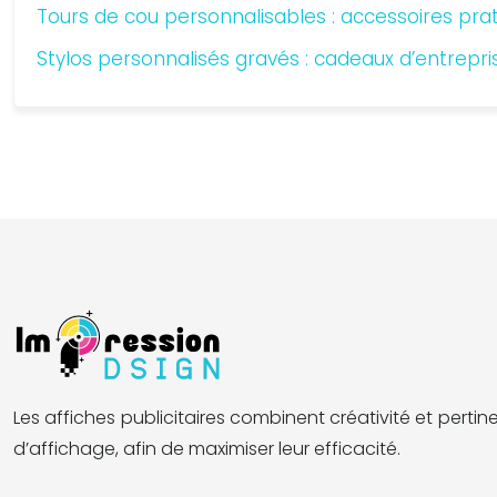
Tours de cou personnalisables : accessoires pr
Stylos personnalisés gravés : cadeaux d’entrepris
Les affiches publicitaires combinent créativité et perti
d’affichage, afin de maximiser leur efficacité.