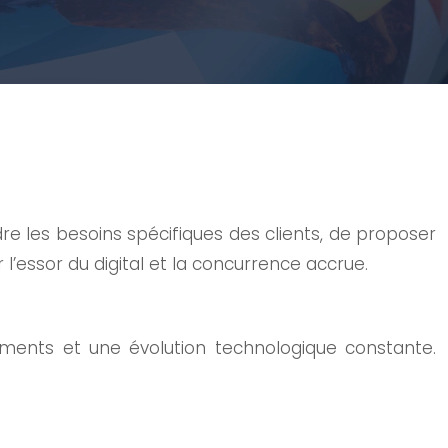
dre les besoins spécifiques des clients, de proposer
l’essor du digital et la concurrence accrue.
ments et une évolution technologique constante.