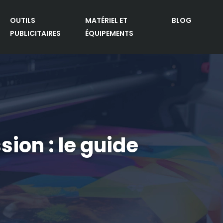
OUTILS
MATÉRIEL ET
BLOG
PUBLICITAIRES
ÉQUIPEMENTS
sion : le guide