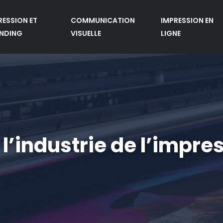
RESSION ET
COMMUNICATION
IMPRESSION EN
NDING
VISUELLE
LIGNE
’industrie de l’impres