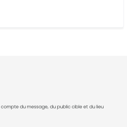
nt compte du message, du public cible et du lieu