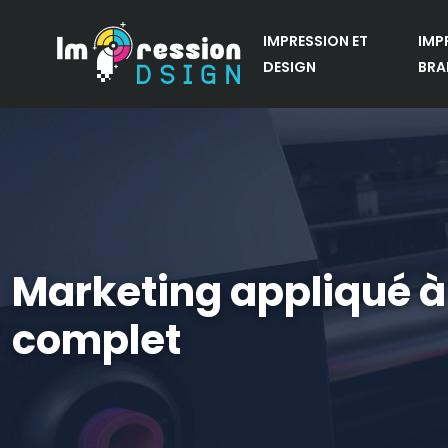
IMPRESSION ET
IMP
DESIGN
BRA
Marketing appliqué à l
complet