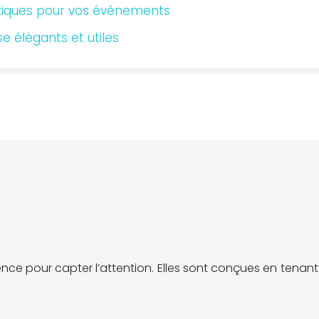
atiques pour vos événements
e élégants et utiles
nence pour capter l’attention. Elles sont conçues en tena