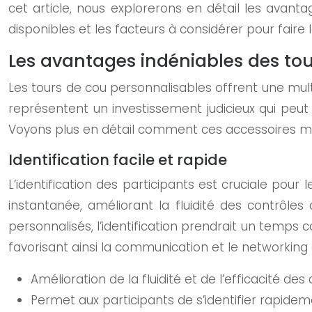
cet article, nous explorerons en détail les avanta
disponibles et les facteurs à considérer pour faire
Les avantages indéniables des to
Les tours de cou personnalisables offrent une multi
représentent un investissement judicieux qui peut a
Voyons plus en détail comment ces accessoires m
Identification facile et rapide
L’identification des participants est cruciale pou
instantanée, améliorant la fluidité des contrôle
personnalisés, l’identification prendrait un temps co
favorisant ainsi la communication et le networking 
Amélioration de la fluidité et de l’efficacité des
Permet aux participants de s’identifier rapidemen