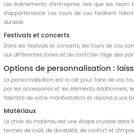
Les événements d’entreprise, tels que les team bu
d’appartenance. Les tours de cou facilitent l’id
durable.
Festivals et concerts
Dans les festivals et concerts, les tours de cou sont
aux différentes zones et de contrôler l’âge des part
Options de personnalisation : laisse
La personnalisation est la clé pour faire de vos 
par les accessoires et les éléments additionnels, les
l’identité de votre manifestation et répond à vos b
Matériaux
Le choix du matériau est une étape cruciale dans 
termes de coût, de durabilité, de confort et d’impa