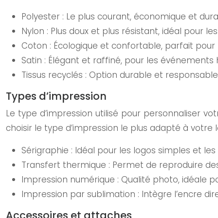
Polyester : Le plus courant, économique et dura
Nylon : Plus doux et plus résistant, idéal pour
Coton : Écologique et confortable, parfait po
Satin : Élégant et raffiné, pour les événement
Tissus recyclés : Option durable et responsable
Types d’impression
Le type d’impression utilisé pour personnaliser votr
choisir le type d’impression le plus adapté à votre
Sérigraphie : Idéal pour les logos simples et les 
Transfert thermique : Permet de reproduire d
Impression numérique : Qualité photo, idéale po
Impression par sublimation : Intègre l’encre di
Accessoires et attaches