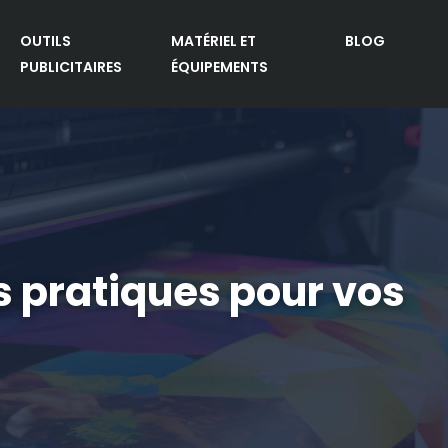
OUTILS
MATÉRIEL ET
BLOG
PUBLICITAIRES
ÉQUIPEMENTS
s pratiques pour vos