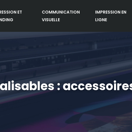
RESSION ET
COMMUNICATION
IMPRESSION EN
NDING
VISUELLE
LIGNE
alisables : accessoire