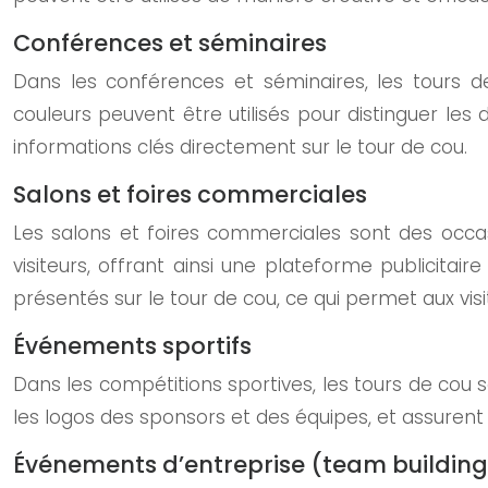
Conférences et séminaires
Dans les conférences et séminaires, les tours de 
couleurs peuvent être utilisés pour distinguer les
informations clés directement sur le tour de cou.
Salons et foires commerciales
Les salons et foires commerciales sont des occasi
visiteurs, offrant ainsi une plateforme publicitai
présentés sur le tour de cou, ce qui permet aux vis
Événements sportifs
Dans les compétitions sportives, les tours de cou so
les logos des sponsors et des équipes, et assurent 
Événements d’entreprise (team building